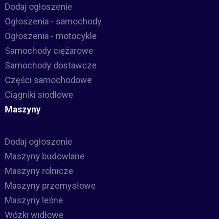
Dodaj ogłoszenie
Ogłoszenia - samochody
Ogłoszenia - motocykle
Samochody ciężarowe
Samochody dostawcze
Części samochodowe
Ciągniki siodłowe
Maszyny
Dodaj ogłoszenie
Maszyny budowlane
Maszyny rolnicze
Maszyny przemysłowe
Maszyny leśne
Wózki widłowe