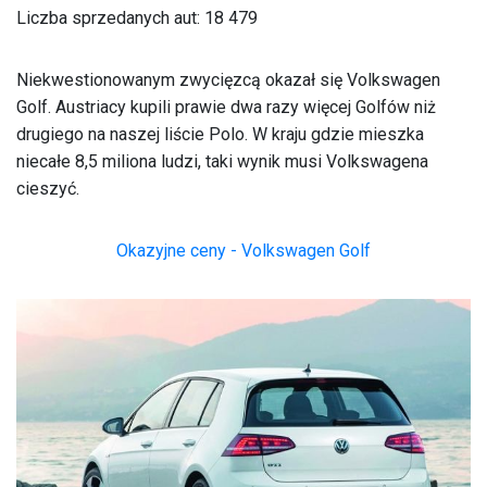
Liczba sprzedanych aut:
18 479
Niekwestionowanym zwycięzcą okazał się Volkswagen
Golf. Austriacy kupili prawie dwa razy więcej Golfów niż
drugiego na naszej liście Polo. W kraju gdzie mieszka
niecałe 8,5 miliona ludzi, taki wynik musi Volkswagena
cieszyć.
Okazyjne ceny - Volkswagen Golf