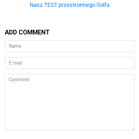
Nasz TEST przestronnego Golfa
ADD COMMENT