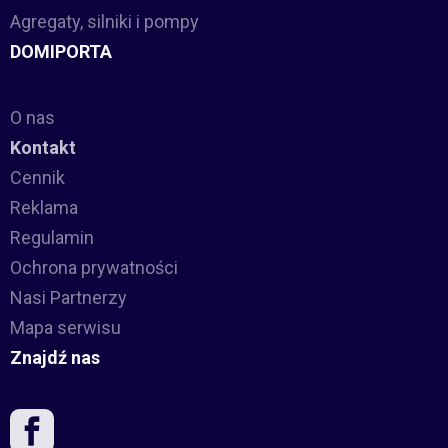
Agregaty, silniki i pompy
DOMIPORTA
O nas
Kontakt
Cennik
Reklama
Regulamin
Ochrona prywatności
Nasi Partnerzy
Mapa serwisu
Znajdź nas