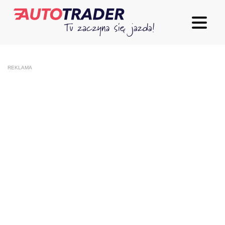
REKLAMA