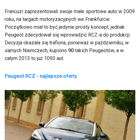
Francuzi zaprezentowali swoje małe sportowe auto w 2009
roku, na targach motoryzacyjnych we Frankfurcie.
Początkowo miał to być jedynie prosty koncept, jednak
Peugeot zdecydował się wprowadzić RCZ-a do produkcji.
Decyzja okazała się trafiona, ponieważ w październiku, w
samych Niemczech, kupiono
90
takich Peugeotów, a w
całym 2013 to już 1093 aut.
Peugeot RCZ - najlepsze oferty