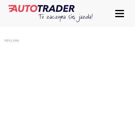
REKLAMA