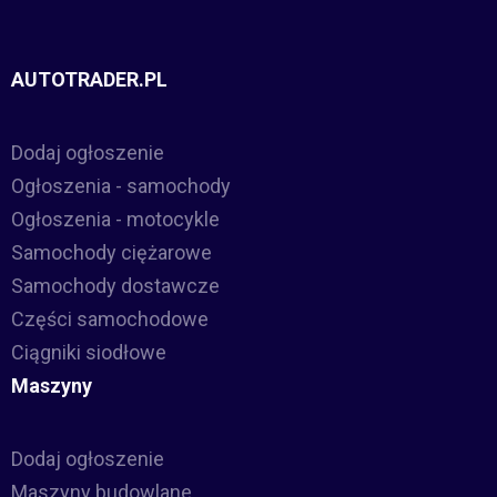
AUTOTRADER.PL
Dodaj ogłoszenie
Ogłoszenia - samochody
Ogłoszenia - motocykle
Samochody ciężarowe
Samochody dostawcze
Części samochodowe
Ciągniki siodłowe
Maszyny
Dodaj ogłoszenie
Maszyny budowlane