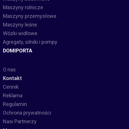
Maszyny rolnicze
Maszyny przemysłowe
Maszyny leśne
Wózki widłowe
Agregaty, silniki i pompy
DOMIPORTA
O nas
Kontakt
Cennik
Reklama
Regulamin
Ochrona prywatności
Nasi Partnerzy