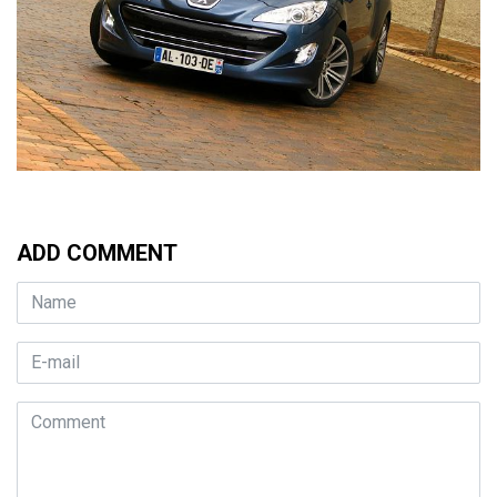
ADD COMMENT