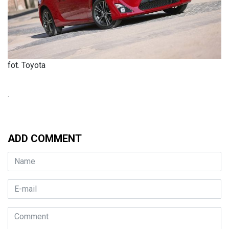
fot. Toyota
.
ADD COMMENT