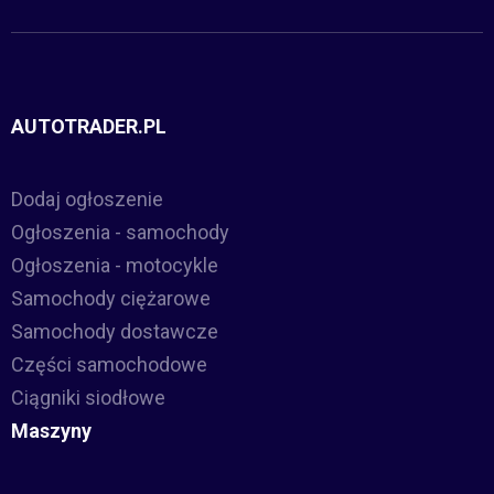
AUTOTRADER.PL
Dodaj ogłoszenie
Ogłoszenia - samochody
Ogłoszenia - motocykle
Samochody ciężarowe
Samochody dostawcze
Części samochodowe
Ciągniki siodłowe
Maszyny