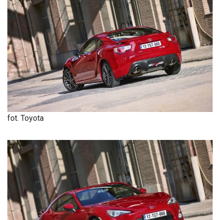
fot. Toyota