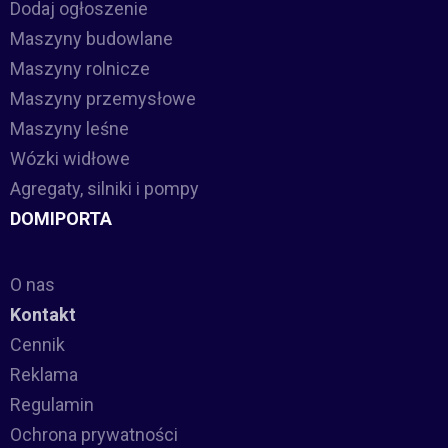
Dodaj ogłoszenie
Maszyny budowlane
Maszyny rolnicze
Maszyny przemysłowe
Maszyny leśne
Wózki widłowe
Agregaty, silniki i pompy
DOMIPORTA
O nas
Kontakt
Cennik
Reklama
Regulamin
Ochrona prywatności