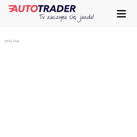
REKLAMA