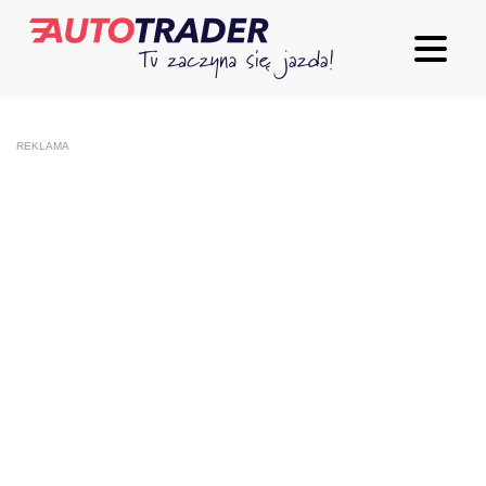
REKLAMA