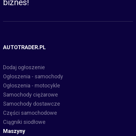
biznes!
AUTOTRADER.PL
Dodaj ogłoszenie
Ogłoszenia - samochody
Ogłoszenia - motocykle
Samochody ciężarowe
Samochody dostawcze
Części samochodowe
Ciągniki siodłowe
Maszyny