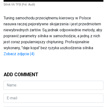
Silnik V6 TFSI
(Fot. Audi)
Tuning samochodu przeciętnemu kierowcy w Polsce
nasuwa raczej pejoratywne skojarzenia i jest przedmiotem
niewybrednych żartów. Są jednak odpowiednie metody, aby
poprawić parametry silnika w samochodzie, a jedną z nich
jest coraz popularniejszy chiptuning. Profesjonalnie
wykonany, "daje kopa" bez ryzyka uszkodzenia silnika
Zobacz zdjęcia (4)
ADD COMMENT