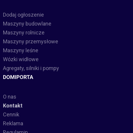
Dodaj ogłoszenie
Maszyny budowlane
Maszyny rolnicze
Maszyny przemysłowe
Maszyny leśne
Wózki widłowe
Agregaty, silniki i pompy
DOMIPORTA
O nas
Kontakt
Cennik
Reklama
Regulamin