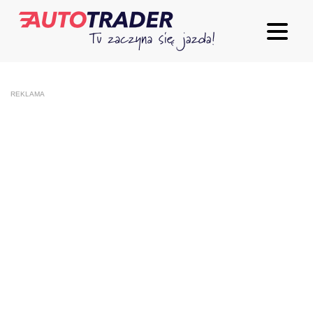
REKLAMA