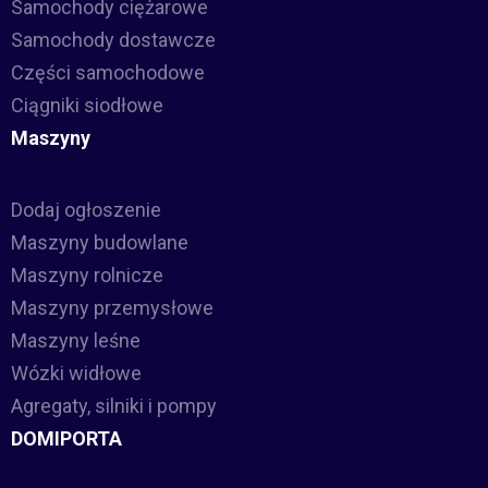
Samochody ciężarowe
Samochody dostawcze
Części samochodowe
Ciągniki siodłowe
Maszyny
Dodaj ogłoszenie
Maszyny budowlane
Maszyny rolnicze
Maszyny przemysłowe
Maszyny leśne
Wózki widłowe
Agregaty, silniki i pompy
DOMIPORTA