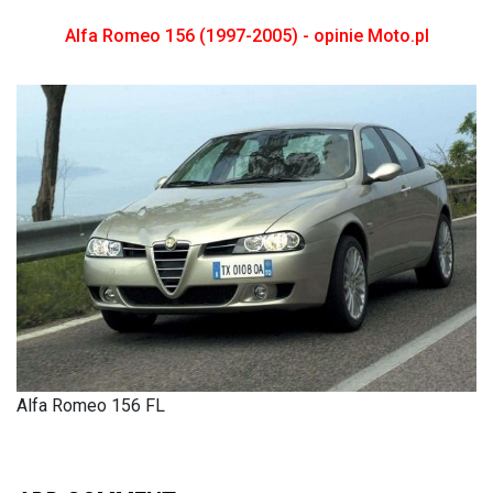
Alfa Romeo 156 (1997-2005) - opinie Moto.pl
Alfa Romeo 156 FL