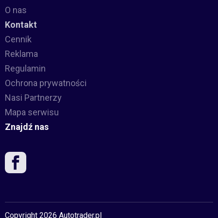
O nas
Kontakt
Cennik
Reklama
Regulamin
Ochrona prywatności
Nasi Partnerzy
Mapa serwisu
Znajdź nas
Copyright 2026 Autotrader.pl