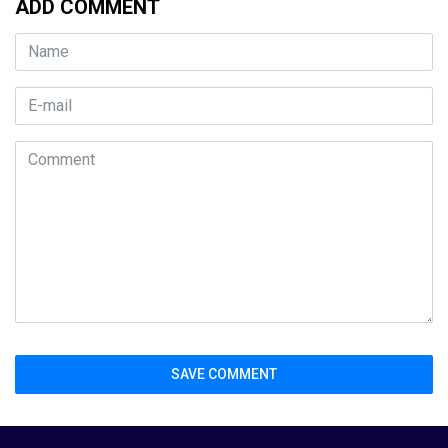
ADD COMMENT