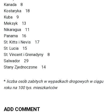
Kanada 8
Kostaryka 18
Kuba 9
Meksyk 13
Nikaragua 11
Panama 16
St. Kitts i Nevis 17
St. Lucia 15
St. Vincent i Grenadyny 8
Salwador 29
Stany Zjednoczone 14
*
liczba osób zabitych w wypadkach drogowych w ciągu
roku na 100 tys. mieszkańców
ADD COMMENT