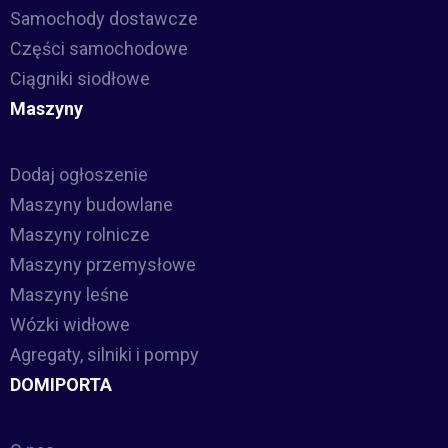
Samochody dostawcze
Części samochodowe
Ciągniki siodłowe
Maszyny
Dodaj ogłoszenie
Maszyny budowlane
Maszyny rolnicze
Maszyny przemysłowe
Maszyny leśne
Wózki widłowe
Agregaty, silniki i pompy
DOMIPORTA