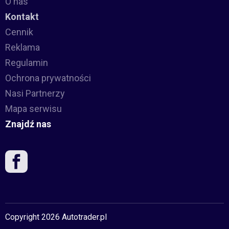
O nas
Kontakt
Cennik
Reklama
Regulamin
Ochrona prywatności
Nasi Partnerzy
Mapa serwisu
Znajdź nas
Copyright 2026 Autotrader.pl