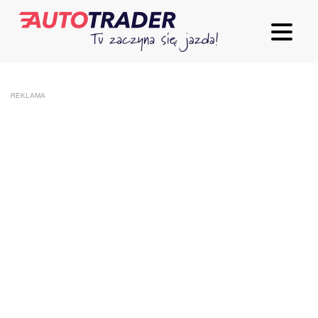
REKLAMA