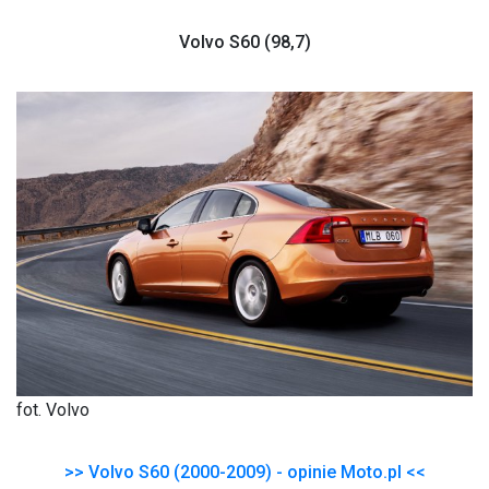
Volvo S60 (98,7)
fot. Volvo
>> Volvo S60 (2000-2009) - opinie Moto.pl <<