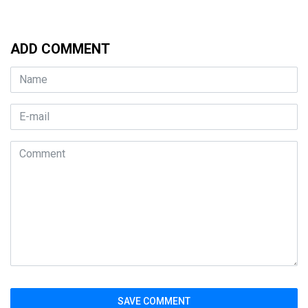
ADD COMMENT