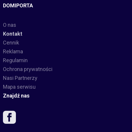
DOMIPORTA
O nas
Kontakt
Cennik
Reklama
Regulamin
Ochrona prywatności
Nasi Partnerzy
Mapa serwisu
Znajdź nas