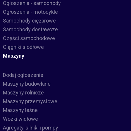
Ogłoszenia - samochody
Ogłoszenia - motocykle
Samochody ciężarowe
Samochody dostawcze
Części samochodowe
Ciągniki siodłowe
Maszyny
Dodaj ogłoszenie
Maszyny budowlane
Maszyny rolnicze
Maszyny przemysłowe
Maszyny leśne
Wózki widłowe
Agregaty, silniki i pompy