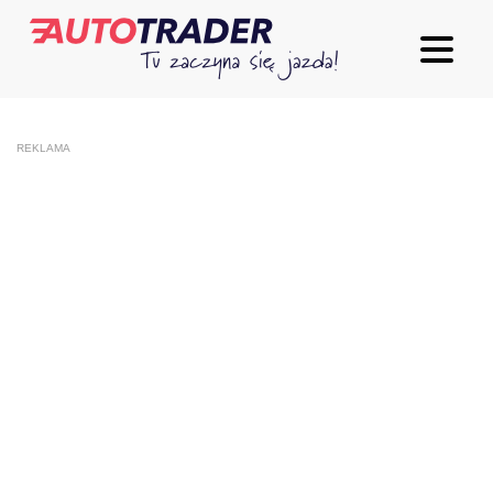
REKLAMA