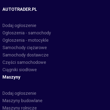
AUTOTRADER.PL
Dodaj ogłoszenie
Ogłoszenia - samochody
Ogłoszenia - motocykle
Samochody ciężarowe
Samochody dostawcze
Części samochodowe
Ciągniki siodłowe
Maszyny
Dodaj ogłoszenie
Maszyny budowlane
Maszyny rolnicze