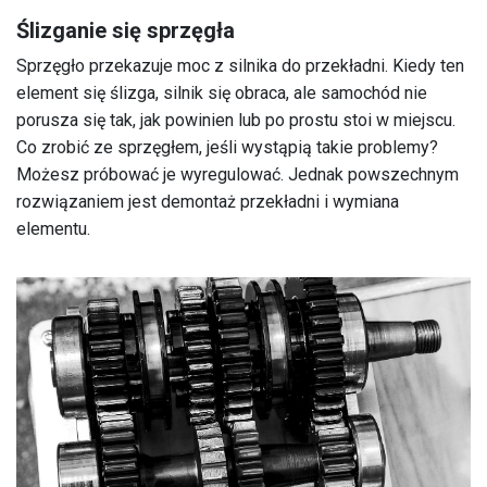
Ślizganie się sprzęgła
Sprzęgło przekazuje moc z silnika do przekładni. Kiedy ten
element się ślizga, silnik się obraca, ale samochód nie
porusza się tak, jak powinien lub po prostu stoi w miejscu.
Co zrobić ze sprzęgłem, jeśli wystąpią takie problemy?
Możesz próbować je wyregulować. Jednak powszechnym
rozwiązaniem jest demontaż przekładni i wymiana
elementu.