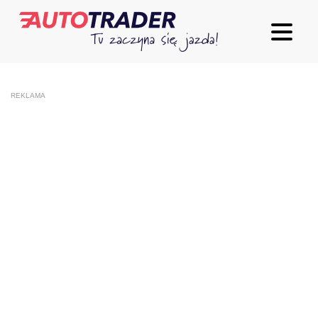
REKLAMA