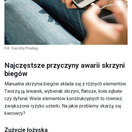
Fot. Foundry/Pixabay
Najczęstsze przyczyny awarii skrzyni
biegów
Manualna skrzynia biegów składa się z różnych elementów.
Tworzą ją lewarek, wybierak skrzyni, flansze, koła zębate
czy dyferał. Wiele elementów konstrukcyjnych to również
zwiększone ryzyko usterki. Na jakie problemy skarżą się
kierowcy?
Zużycie łożyska