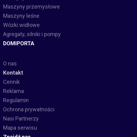
Maszyny przemysłowe
Maszyny leśne
Wózki widłowe
Agregaty, silniki i pompy
DOMIPORTA
O nas
Kontakt
Cennik
Reklama
Regulamin
Ochrona prywatności
Nasi Partnerzy
Mapa serwisu
Znajdź nas