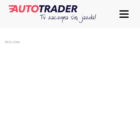
REKLAMA