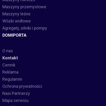
Maszyny przemysłowe
Maszyny leśne
Wózki widłowe
Agregaty, silniki i pompy
DOMIPORTA
O nas
Kontakt
Cennik
Reklama
Regulamin
Ochrona prywatności
Nasi Partnerzy
Mapa serwisu