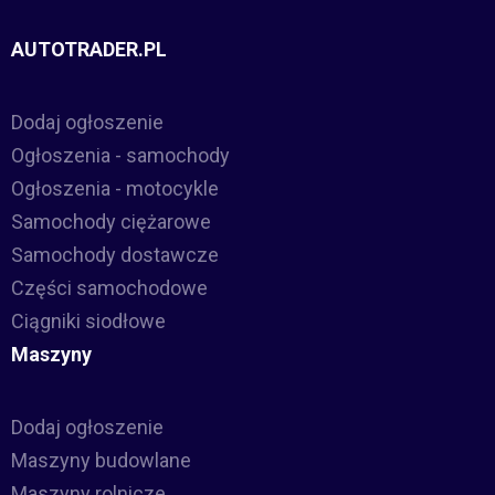
AUTOTRADER.PL
Dodaj ogłoszenie
Ogłoszenia - samochody
Ogłoszenia - motocykle
Samochody ciężarowe
Samochody dostawcze
Części samochodowe
Ciągniki siodłowe
Maszyny
Dodaj ogłoszenie
Maszyny budowlane
Maszyny rolnicze