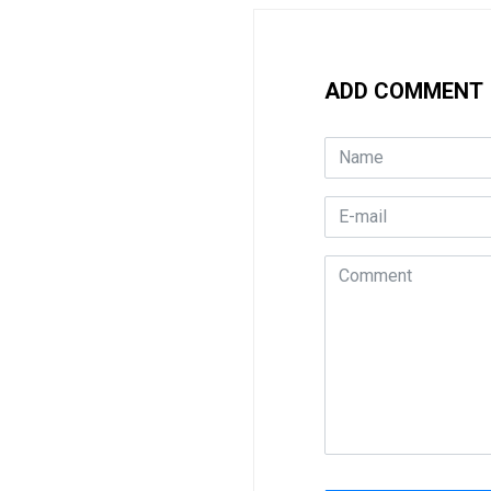
ADD COMMENT