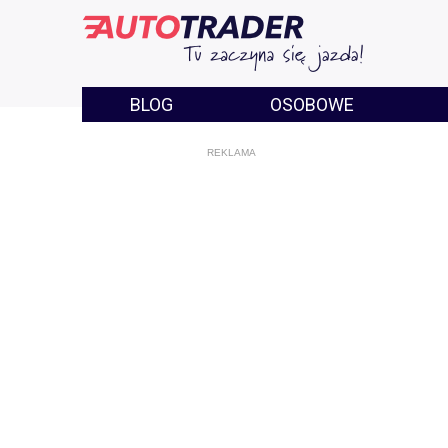
BLOG
OSOBOWE
REKLAMA