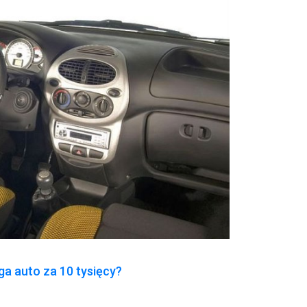
a auto za 10 tysięcy?