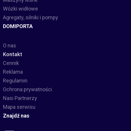
Wózki widłowe
Agregaty, silniki i pompy
DOMIPORTA
O nas
Kontakt
Cennik
Reklama
Regulamin
Ochrona prywatności
Nasi Partnerzy
Mapa serwisu
Znajdź nas