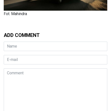
Fot. Mahindra
ADD COMMENT