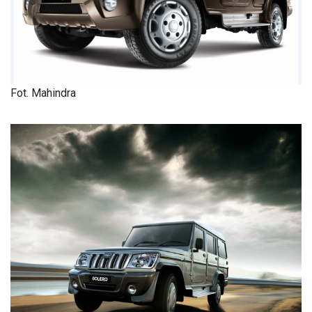
Fot. Mahindra