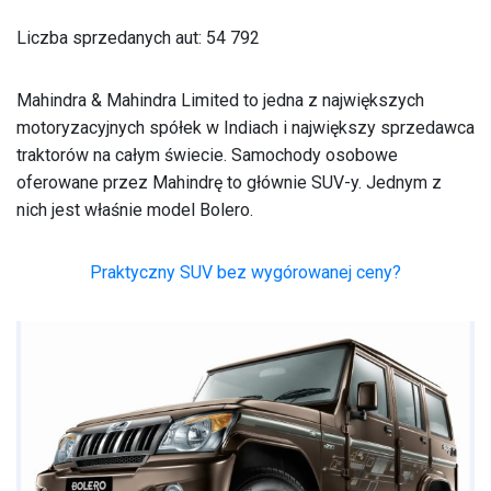
Liczba sprzedanych aut: 54 792
Mahindra & Mahindra Limited to jedna z największych
motoryzacyjnych spółek w Indiach i największy sprzedawca
traktorów na całym świecie. Samochody osobowe
oferowane przez Mahindrę to głównie SUV-y. Jednym z
nich jest właśnie model Bolero.
Praktyczny SUV bez wygórowanej ceny?