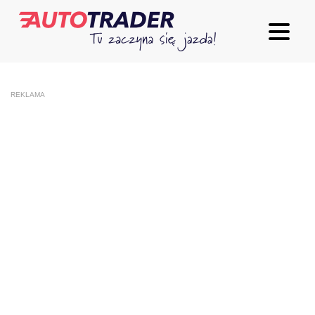
REKLAMA