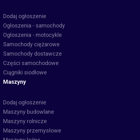
Dodaj ogłoszenie
Ogłoszenia - samochody
Ogłoszenia - motocykle
Samochody ciężarowe
Samochody dostawcze
Części samochodowe
Ciągniki siodłowe
Maszyny
Dodaj ogłoszenie
Maszyny budowlane
Maszyny rolnicze
Maszyny przemysłowe
Maszyny leśne