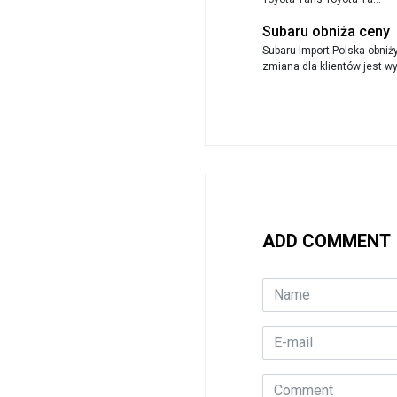
Subaru obniża ceny
Subaru Import Polska obniż
zmiana dla klientów jest wy.
ADD COMMENT