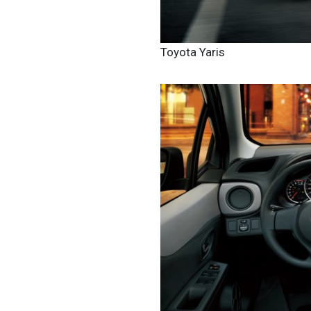
Toyota Yaris