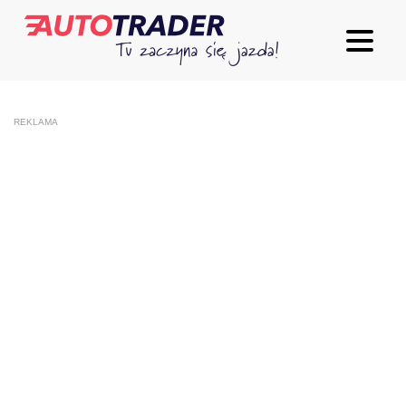
REKLAMA