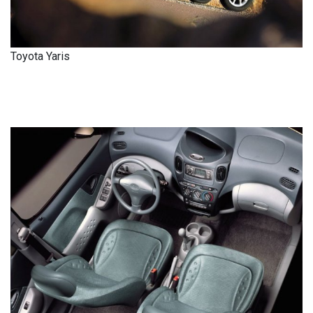
Toyota Yaris