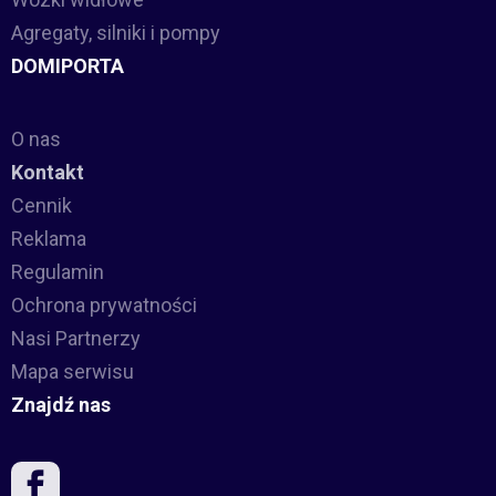
Agregaty, silniki i pompy
DOMIPORTA
O nas
Kontakt
Cennik
Reklama
Regulamin
Ochrona prywatności
Nasi Partnerzy
Mapa serwisu
Znajdź nas