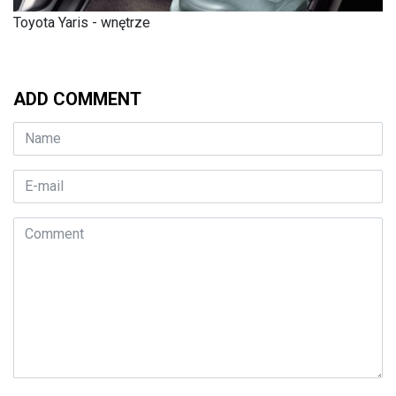
Toyota Yaris - wnętrze
ADD COMMENT