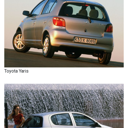
Toyota Yaris