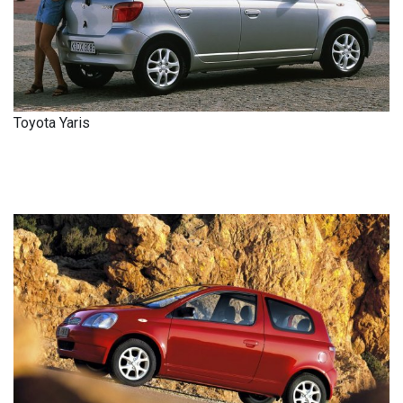
Toyota Yaris