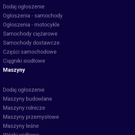
Dodaj ogłoszenie
Ogłoszenia - samochody
Ogłoszenia - motocykle
Samochody ciężarowe
Samochody dostawcze
Części samochodowe
Ciągniki siodłowe
Maszyny
Dodaj ogłoszenie
Maszyny budowlane
Maszyny rolnicze
Maszyny przemysłowe
Maszyny leśne
Wózki widłowe