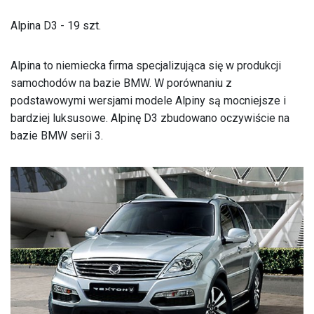
Alpina D3 - 19 szt.
Alpina to niemiecka firma specjalizująca się w produkcji
samochodów na bazie BMW. W porównaniu z
podstawowymi wersjami modele Alpiny są mocniejsze i
bardziej luksusowe. Alpinę D3 zbudowano oczywiście na
bazie BMW serii 3.