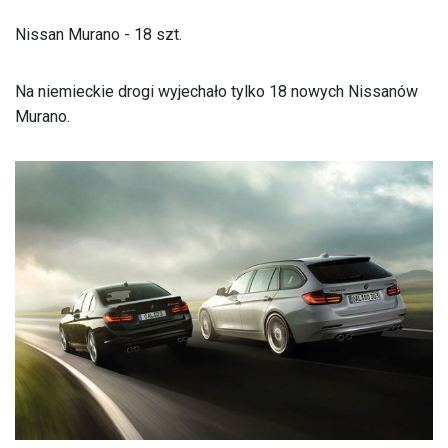
Nissan Murano - 18 szt.
Na niemieckie drogi wyjechało tylko 18 nowych Nissanów
Murano.