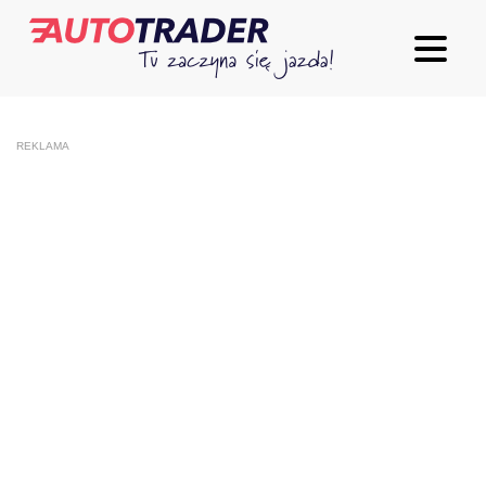
REKLAMA