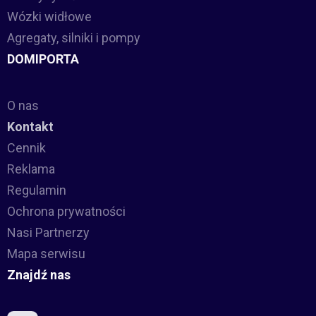
Wózki widłowe
Agregaty, silniki i pompy
DOMIPORTA
O nas
Kontakt
Cennik
Reklama
Regulamin
Ochrona prywatności
Nasi Partnerzy
Mapa serwisu
Znajdź nas