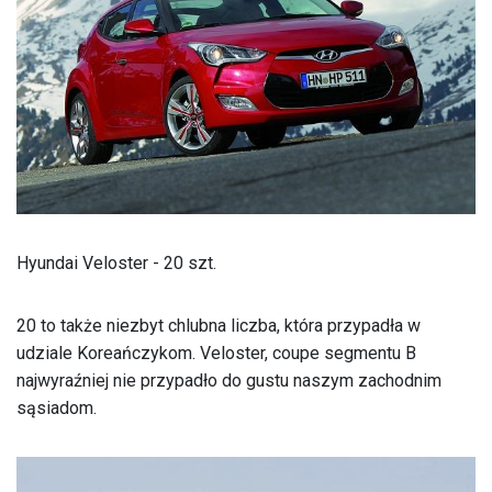
Hyundai Veloster - 20 szt.
20 to także niezbyt chlubna liczba, która przypadła w
udziale Koreańczykom. Veloster, coupe segmentu B
najwyraźniej nie przypadło do gustu naszym zachodnim
sąsiadom.