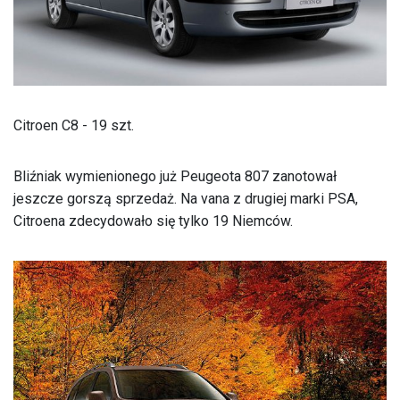
Citroen C8 - 19 szt.
Bliźniak wymienionego już Peugeota 807 zanotował
jeszcze gorszą sprzedaż. Na vana z drugiej marki PSA,
Citroena zdecydowało się tylko 19 Niemców.