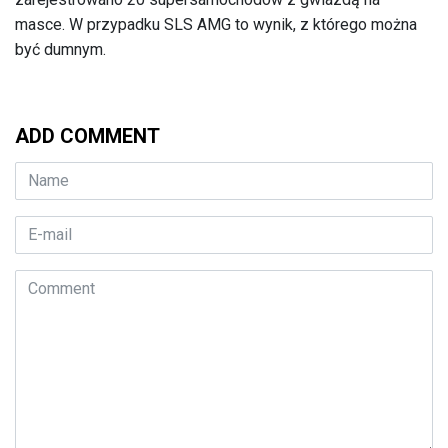
masce. W przypadku SLS AMG to wynik, z którego można
być dumnym.
ADD COMMENT