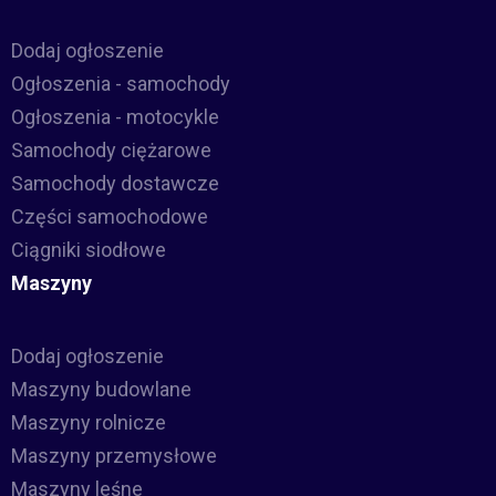
Dodaj ogłoszenie
Ogłoszenia - samochody
Ogłoszenia - motocykle
Samochody ciężarowe
Samochody dostawcze
Części samochodowe
Ciągniki siodłowe
Maszyny
Dodaj ogłoszenie
Maszyny budowlane
Maszyny rolnicze
Maszyny przemysłowe
Maszyny leśne