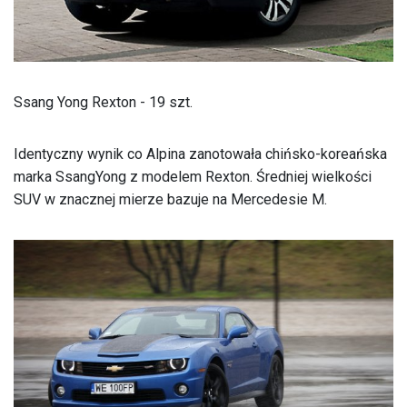
Ssang Yong Rexton - 19 szt.
Identyczny wynik co Alpina zanotowała chińsko-koreańska
marka SsangYong z modelem Rexton. Średniej wielkości
SUV w znacznej mierze bazuje na Mercedesie M.