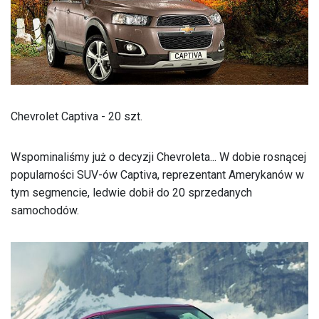
Chevrolet Captiva - 20 szt.
Wspominaliśmy już o decyzji Chevroleta... W dobie rosnącej
popularności SUV-ów Captiva, reprezentant Amerykanów w
tym segmencie, ledwie dobił do 20 sprzedanych
samochodów.