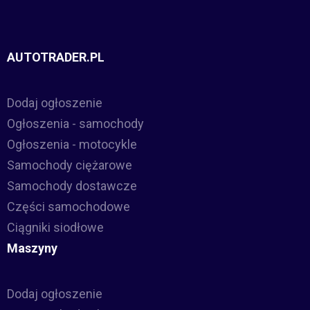
AUTOTRADER.PL
Dodaj ogłoszenie
Ogłoszenia - samochody
Ogłoszenia - motocykle
Samochody ciężarowe
Samochody dostawcze
Części samochodowe
Ciągniki siodłowe
Maszyny
Dodaj ogłoszenie