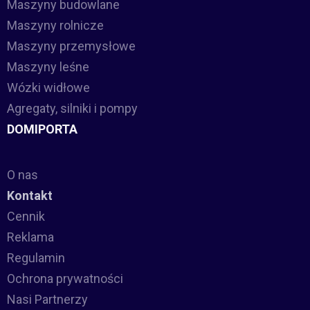
Maszyny budowlane
Maszyny rolnicze
Maszyny przemysłowe
Maszyny leśne
Wózki widłowe
Agregaty, silniki i pompy
DOMIPORTA
O nas
Kontakt
Cennik
Reklama
Regulamin
Ochrona prywatności
Nasi Partnerzy