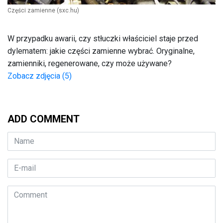
Części zamienne
(sxc.hu)
W przypadku awarii, czy stłuczki właściciel staje przed
dylematem: jakie części zamienne wybrać. Oryginalne,
zamienniki, regenerowane, czy może używane?
Zobacz zdjęcia (5)
ADD COMMENT