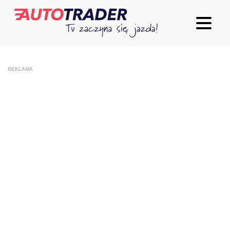
REKLAMA