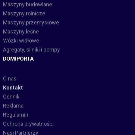
Maszyny budowlane
Maszyny rolnicze
Maszyny przemysłowe
Maszyny leśne
Wózki widłowe
Agregaty, silniki i pompy
DOMIPORTA
O nas
Kontakt
Cennik
Reklama
Regulamin
Ochrona prywatności
Nasi Partnerzy