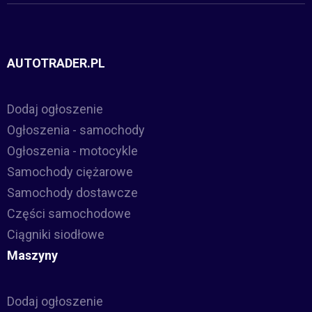
AUTOTRADER.PL
Dodaj ogłoszenie
Ogłoszenia - samochody
Ogłoszenia - motocykle
Samochody ciężarowe
Samochody dostawcze
Części samochodowe
Ciągniki siodłowe
Maszyny
Dodaj ogłoszenie