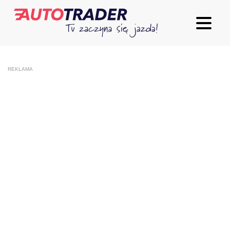
REKLAMA