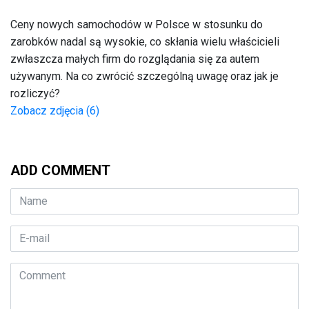
Ceny nowych samochodów w Polsce w stosunku do
zarobków nadal są wysokie, co skłania wielu właścicieli
zwłaszcza małych firm do rozglądania się za autem
używanym. Na co zwrócić szczególną uwagę oraz jak je
rozliczyć?
Zobacz zdjęcia (6)
ADD COMMENT