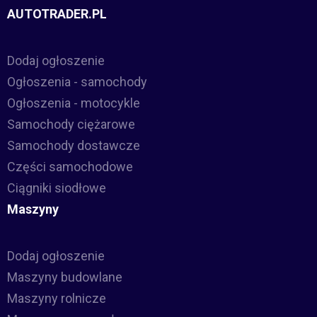
AUTOTRADER.PL
Dodaj ogłoszenie
Ogłoszenia - samochody
Ogłoszenia - motocykle
Samochody ciężarowe
Samochody dostawcze
Części samochodowe
Ciągniki siodłowe
Maszyny
Dodaj ogłoszenie
Maszyny budowlane
Maszyny rolnicze