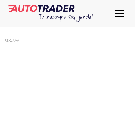
REKLAMA