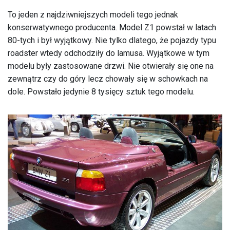
To jeden z najdziwniejszych modeli tego jednak
konserwatywnego producenta. Model Z1 powstał w latach
80-tych i był wyjątkowy. Nie tylko dlatego, że pojazdy typu
roadster wtedy odchodziły do lamusa. Wyjątkowe w tym
modelu były zastosowane drzwi. Nie otwierały się one na
zewnątrz czy do góry lecz chowały się w schowkach na
dole. Powstało jedynie 8 tysięcy sztuk tego modelu.