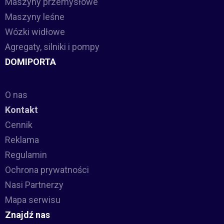
Maszyny przemysłowe
Maszyny leśne
Wózki widłowe
Agregaty, silniki i pompy
DOMIPORTA
O nas
Kontakt
Cennik
Reklama
Regulamin
Ochrona prywatności
Nasi Partnerzy
Mapa serwisu
Znajdź nas