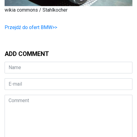
wikia commons / Stahlkocher
Przejdź do ofert BMW>>
ADD COMMENT