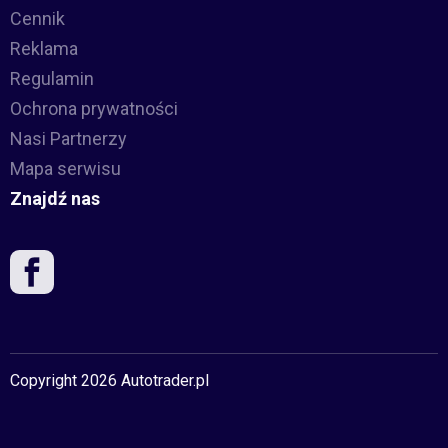
Cennik
Reklama
Regulamin
Ochrona prywatności
Nasi Partnerzy
Mapa serwisu
Znajdź nas
Copyright 2026 Autotrader.pl