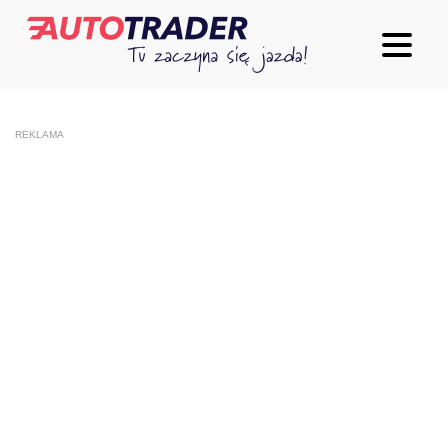
REKLAMA