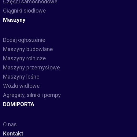
Części samochodowe
Ciągniki siodłowe
Maszyny
Dodaj ogłoszenie
Maszyny budowlane
Maszyny rolnicze
Maszyny przemysłowe
Maszyny leśne
Wózki widłowe
Agregaty, silniki i pompy
DOMIPORTA
O nas
Kontakt