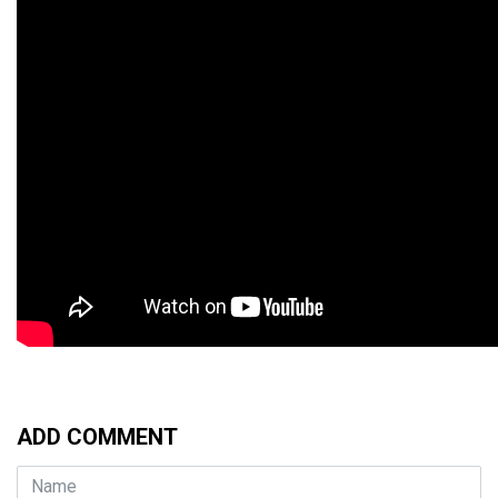
ADD COMMENT