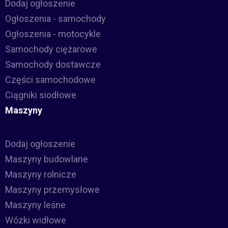
Dodaj ogłoszenie
Ogłoszenia - samochody
Ogłoszenia - motocykle
Samochody ciężarowe
Samochody dostawcze
Części samochodowe
Ciągniki siodłowe
Maszyny
Dodaj ogłoszenie
Maszyny budowlane
Maszyny rolnicze
Maszyny przemysłowe
Maszyny leśne
Wózki widłowe