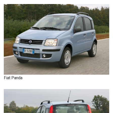
Fiat Panda