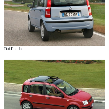
Fiat Panda