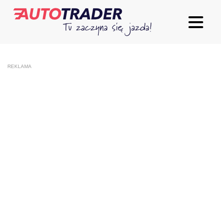
REKLAMA