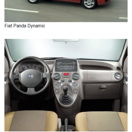
Fiat Panda Dynamic