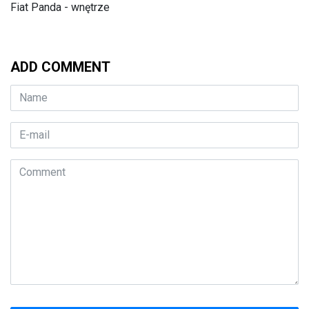
Fiat Panda - wnętrze
ADD COMMENT