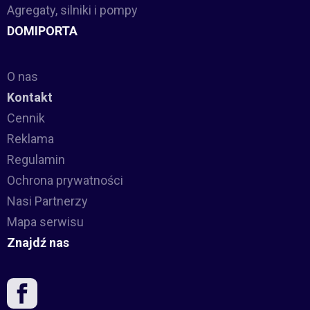
Agregaty, silniki i pompy
DOMIPORTA
O nas
Kontakt
Cennik
Reklama
Regulamin
Ochrona prywatności
Nasi Partnerzy
Mapa serwisu
Znajdź nas