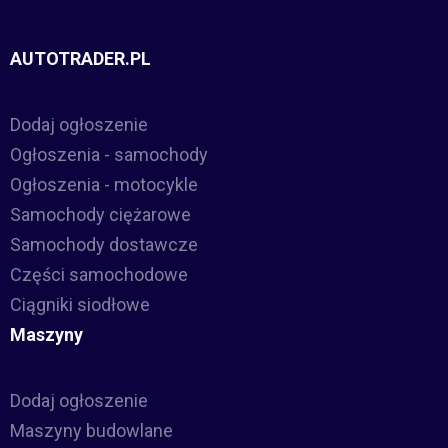
AUTOTRADER.PL
Dodaj ogłoszenie
Ogłoszenia - samochody
Ogłoszenia - motocykle
Samochody ciężarowe
Samochody dostawcze
Części samochodowe
Ciągniki siodłowe
Maszyny
Dodaj ogłoszenie
Maszyny budowlane