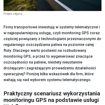
Podpis zdjęcia
Firmy transportowe inwestują w systemy telematyczne i
w najpopularniejszą usługę, czyli monitoring GPS coraz
częściej powiązany z technologiami przeznaczonymi do
regularnego oszczędzania paliwa na poziomie całej
floty. Dlaczego warto postawić na rozbudowany
monitoring GPS, a przez to wygenerować znaczące
oszczędności na paliwie, niestety nieustannie
drożejącym i zagrażającym prowadzeniu działalności
operacyjnej? Poniżej kilka wskazówek dla firm, które
wahają się nad wyborem systemu telematycznego.
Praktyczny scenariusz wykorzystania
monitoringu GPS na podstawie usługi