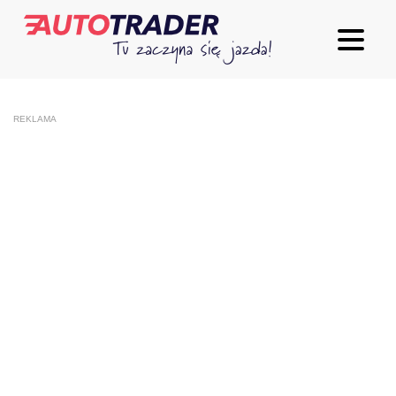
REKLAMA