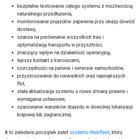
bezpłatne testowanie całego systemu z możliwością
naturalnego przedłużenia,
monitorowanie pojazdów zapewnia przy okazji dowód
dostawy,
szansa na porównanie wszystkich tras i
optymalizację transportu w przyszłości,
znaczący wpływ na działalność operacyjną,
lepszy kontakt z kierowcami,
oszczędności na paliwie i serwisie samochodów,
przystosowanie do niewielkich oraz największych
flot,
stała aktualizacja systemu o nowe zmiany prawne i
wymagania ustawowe,
szacowanie warunków dojazdu w dowolnej lokalizacji
krajowej lub zagranicznej.
A to zaledwie początek zalet
systemu Webfleet
, który