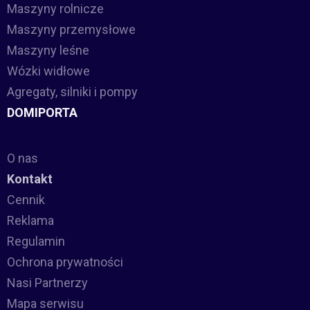
Maszyny rolnicze
Maszyny przemysłowe
Maszyny leśne
Wózki widłowe
Agregaty, silniki i pompy
DOMIPORTA
O nas
Kontakt
Cennik
Reklama
Regulamin
Ochrona prywatności
Nasi Partnerzy
Mapa serwisu