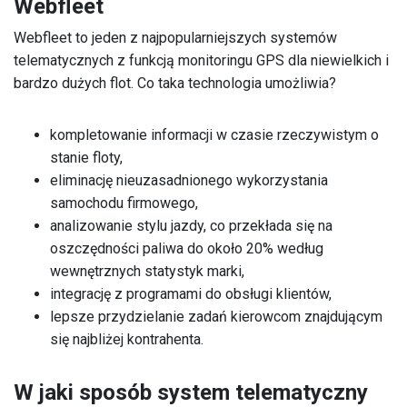
Webfleet
Webfleet to jeden z najpopularniejszych systemów
telematycznych z funkcją monitoringu GPS dla niewielkich i
bardzo dużych flot. Co taka technologia umożliwia?
kompletowanie informacji w czasie rzeczywistym o
stanie floty,
eliminację nieuzasadnionego wykorzystania
samochodu firmowego,
analizowanie stylu jazdy, co przekłada się na
oszczędności paliwa do około 20% według
wewnętrznych statystyk marki,
integrację z programami do obsługi klientów,
lepsze przydzielanie zadań kierowcom znajdującym
się najbliżej kontrahenta.
W jaki sposób system telematyczny