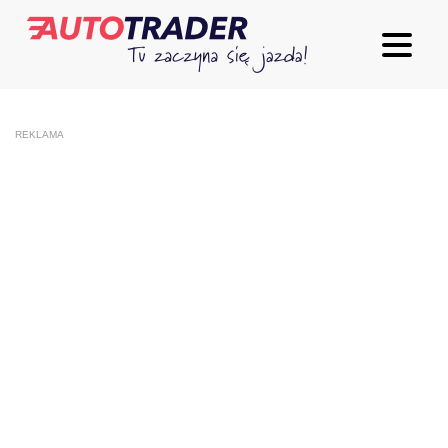
REKLAMA