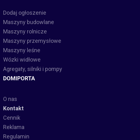
Dodaj ogłoszenie
Maszyny budowlane
Maszyny rolnicze
Maszyny przemysłowe
Maszyny leśne
Wózki widłowe
Agregaty, silniki i pompy
DOMIPORTA
O nas
Kontakt
Cennik
Reklama
Regulamin