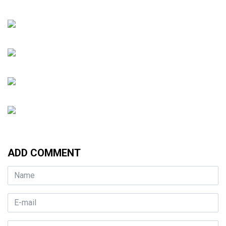
ADD COMMENT