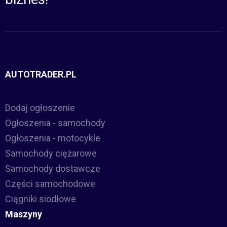
AUTOTRADER.PL
Dodaj ogłoszenie
Ogłoszenia - samochody
Ogłoszenia - motocykle
Samochody ciężarowe
Samochody dostawcze
Części samochodowe
Ciągniki siodłowe
Maszyny