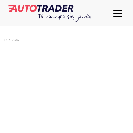
REKLAMA