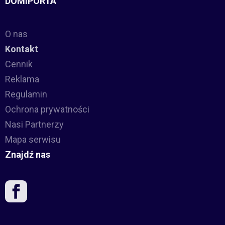
DOMIPORTA
O nas
Kontakt
Cennik
Reklama
Regulamin
Ochrona prywatności
Nasi Partnerzy
Mapa serwisu
Znajdź nas