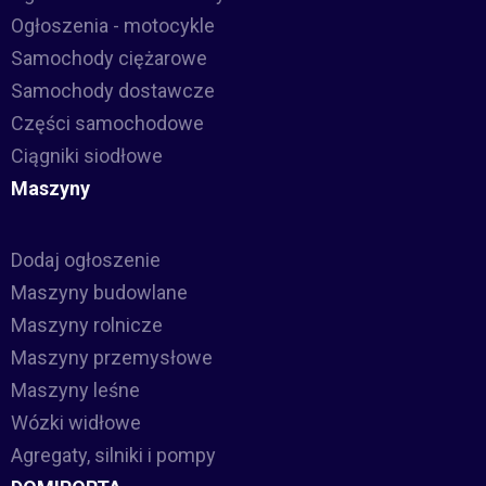
Ogłoszenia - motocykle
Samochody ciężarowe
Samochody dostawcze
Części samochodowe
Ciągniki siodłowe
Maszyny
Dodaj ogłoszenie
Maszyny budowlane
Maszyny rolnicze
Maszyny przemysłowe
Maszyny leśne
Wózki widłowe
Agregaty, silniki i pompy