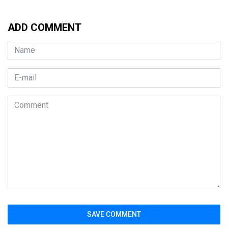
ADD COMMENT