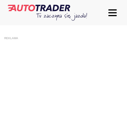
REKLAMA