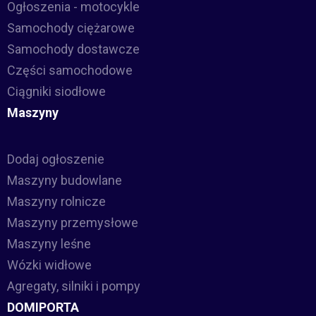
Ogłoszenia - motocykle
Samochody ciężarowe
Samochody dostawcze
Części samochodowe
Ciągniki siodłowe
Maszyny
Dodaj ogłoszenie
Maszyny budowlane
Maszyny rolnicze
Maszyny przemysłowe
Maszyny leśne
Wózki widłowe
Agregaty, silniki i pompy
DOMIPORTA