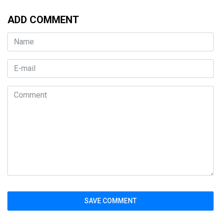
ADD COMMENT