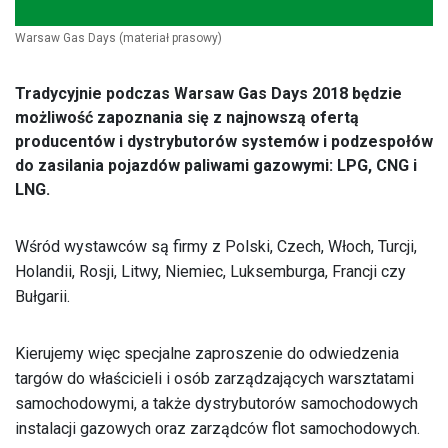
Warsaw Gas Days
(materiał prasowy)
Tradycyjnie podczas Warsaw Gas Days 2018 będzie
możliwość zapoznania się z najnowszą ofertą
producentów i dystrybutorów systemów i podzespołów
do zasilania pojazdów paliwami gazowymi: LPG, CNG i
LNG.
Wśród wystawców są firmy z Polski, Czech, Włoch, Turcji,
Holandii, Rosji, Litwy, Niemiec, Luksemburga, Francji czy
Bułgarii.
Kierujemy więc specjalne zaproszenie do odwiedzenia
targów do właścicieli i osób zarządzających warsztatami
samochodowymi, a także dystrybutorów samochodowych
instalacji gazowych oraz zarządców flot samochodowych.