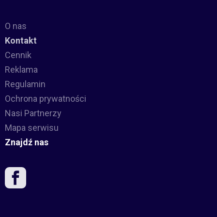
O nas
Kontakt
Cennik
Reklama
Regulamin
Ochrona prywatności
Nasi Partnerzy
Mapa serwisu
Znajdź nas