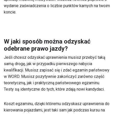
wydanie zaświadczenia o liczbie punktów karnych na twoim
koncie.
W jaki sposób można odzyskać
odebrane prawo jazdy?
Jeśli chcesz odzyskać uprawnienia musisz przebyć taką
samą drogę, jak w przypadku pierwszego nabycia
kwalifikacji. Musisz zapisać się i zdać egzamin państwowy
w WORD. Musisz pozytywnie zakończyć zarówno część
teoretyczną, jak i praktyczną państwowego egzaminu.
Testy są identyczne do tych, które zdają nowi kandydaci.
Koszt egzaminu, dzięki któremu odzyskasz uprawnienia do
kierowania pojazdami, jest taki sam jak podczas kursu na