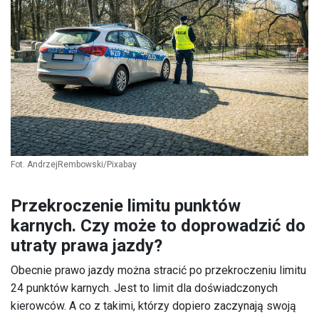
Fot. AndrzejRembowski/Pixabay
Przekroczenie limitu punktów
karnych. Czy może to doprowadzić do
utraty prawa jazdy?
Obecnie prawo jazdy można stracić po przekroczeniu limitu
24 punktów karnych. Jest to limit dla doświadczonych
kierowców. A co z takimi, którzy dopiero zaczynają swoją