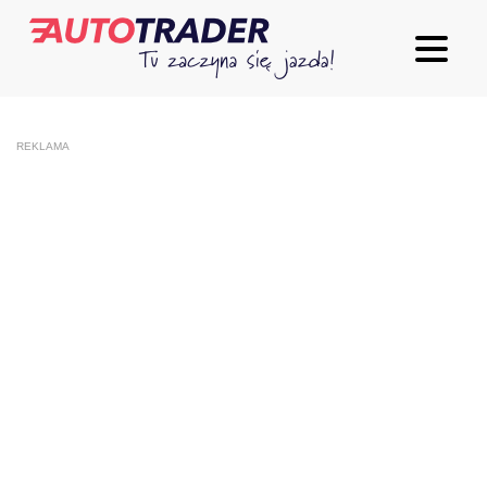
REKLAMA