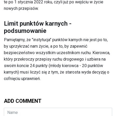
te po 1 stycznia 2022 roku, czyli już po wejściu w życie
nowych przepisów.
Limit punktów karnych -
podsumowanie
Pamiętajmy, że "instytucja" punktów karnych nie jest po to,
by uprzykrzać nam życie, a po to, by zapewnić
bezpieczeństwo wszystkim uczestnikom ruchu. Kierowca,
który przekroczy przepisy ruchu drogowego i uzbiera na
swoim koncie 24 punkty (młody kierowca - 20 punktów
karnych) musi liczyć się z tym, że starosta wyda decyzję o
cofnięciu uprawnień.
ADD COMMENT