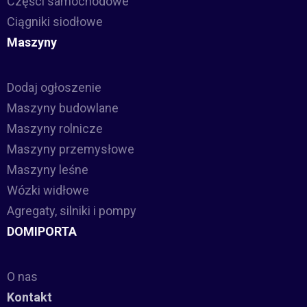
Części samochodowe
Ciągniki siodłowe
Maszyny
Dodaj ogłoszenie
Maszyny budowlane
Maszyny rolnicze
Maszyny przemysłowe
Maszyny leśne
Wózki widłowe
Agregaty, silniki i pompy
DOMIPORTA
O nas
Kontakt