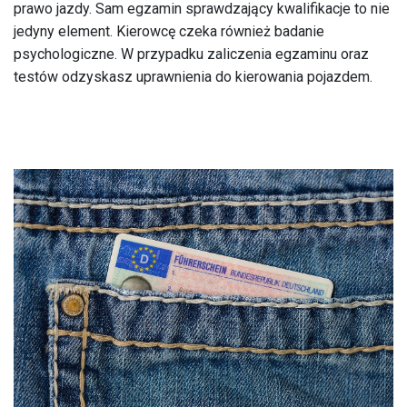
prawo jazdy. Sam egzamin sprawdzający kwalifikacje to nie
jedyny element. Kierowcę czeka również badanie
psychologiczne. W przypadku zaliczenia egzaminu oraz
testów odzyskasz uprawnienia do kierowania pojazdem.