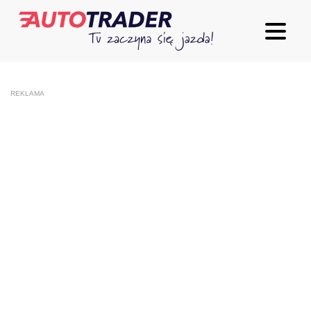
REKLAMA