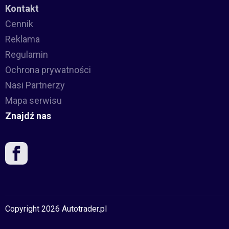
Kontakt
Cennik
Reklama
Regulamin
Ochrona prywatności
Nasi Partnerzy
Mapa serwisu
Znajdź nas
Copyright 2026 Autotrader.pl