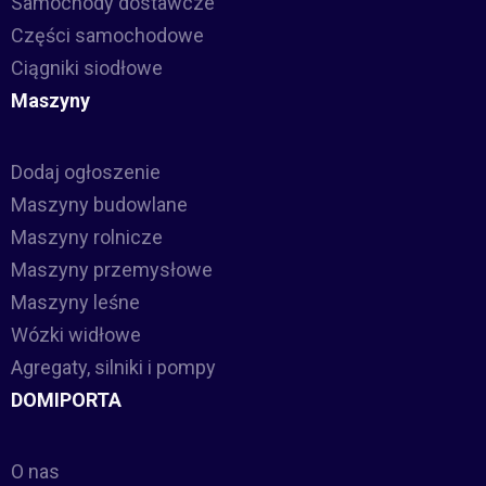
Samochody dostawcze
Części samochodowe
Ciągniki siodłowe
Maszyny
Dodaj ogłoszenie
Maszyny budowlane
Maszyny rolnicze
Maszyny przemysłowe
Maszyny leśne
Wózki widłowe
Agregaty, silniki i pompy
DOMIPORTA
O nas