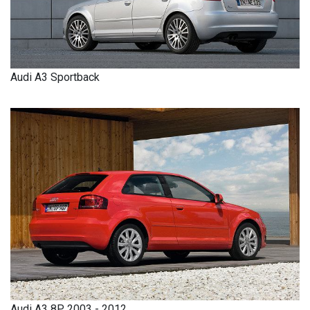
Audi A3 Sportback
Audi A3 8P 2003 - 2012