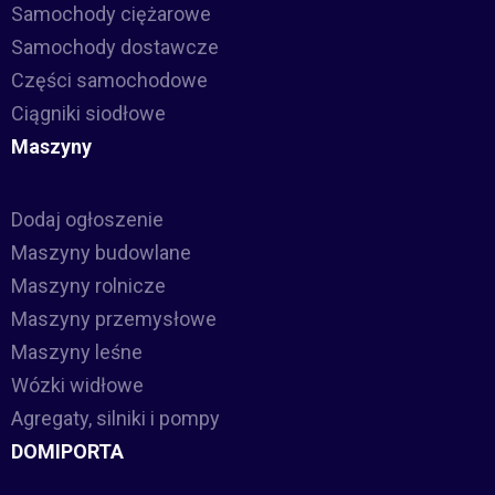
Samochody ciężarowe
Samochody dostawcze
Części samochodowe
Ciągniki siodłowe
Maszyny
Dodaj ogłoszenie
Maszyny budowlane
Maszyny rolnicze
Maszyny przemysłowe
Maszyny leśne
Wózki widłowe
Agregaty, silniki i pompy
DOMIPORTA