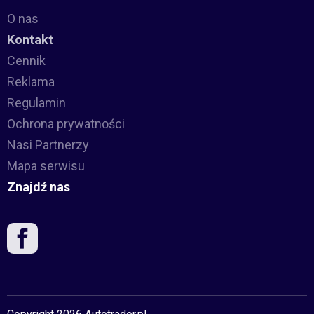
O nas
Kontakt
Cennik
Reklama
Regulamin
Ochrona prywatności
Nasi Partnerzy
Mapa serwisu
Znajdź nas