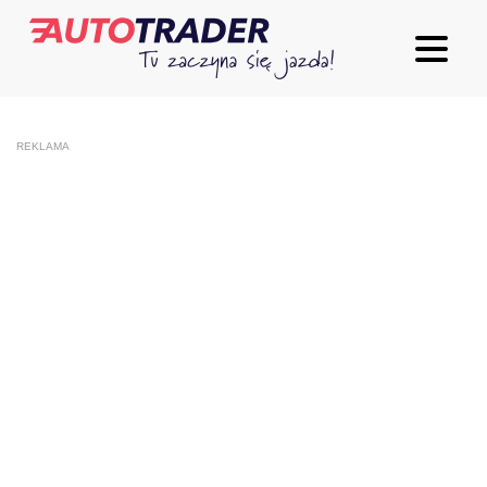
REKLAMA