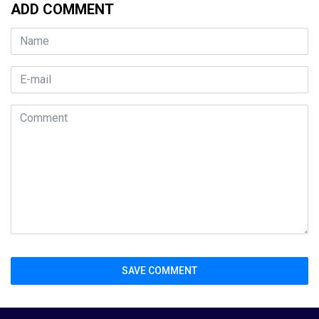
ADD COMMENT