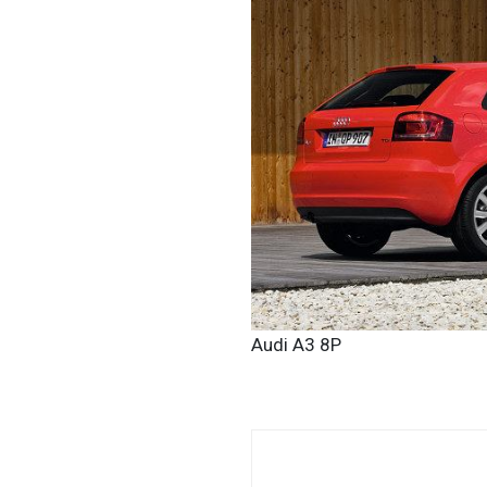
Audi A3 8P