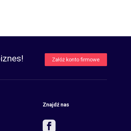
iznes!
Załóż konto firmowe
Znajdź nas