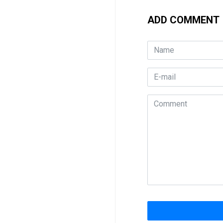
ADD COMMENT