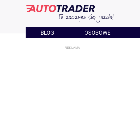
BLOG
OSOBOWE
REKLAMA