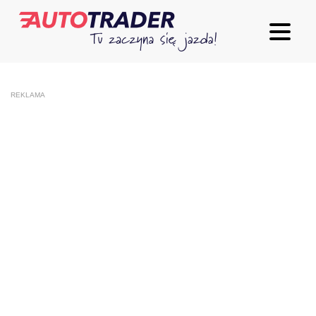
REKLAMA