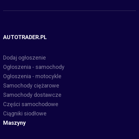
AUTOTRADER.PL
Dodaj ogłoszenie
Ogłoszenia - samochody
Ogłoszenia - motocykle
Samochody ciężarowe
Samochody dostawcze
Części samochodowe
Ciągniki siodłowe
Maszyny