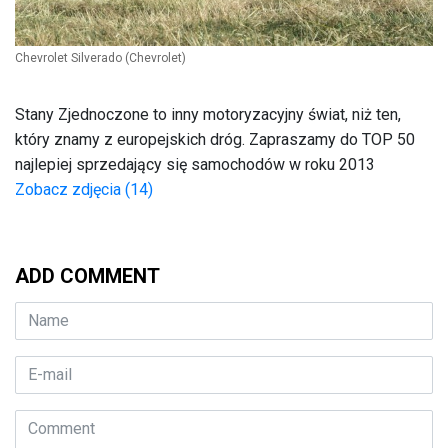
Chevrolet Silverado
(Chevrolet)
Stany Zjednoczone to inny motoryzacyjny świat, niż ten,
który znamy z europejskich dróg. Zapraszamy do TOP 50
najlepiej sprzedający się samochodów w roku 2013
Zobacz zdjęcia (14)
ADD COMMENT