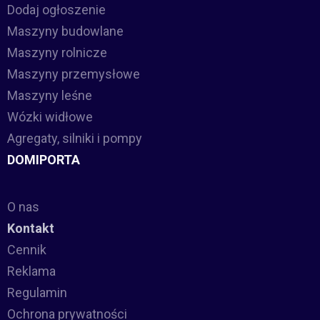
Dodaj ogłoszenie
Maszyny budowlane
Maszyny rolnicze
Maszyny przemysłowe
Maszyny leśne
Wózki widłowe
Agregaty, silniki i pompy
DOMIPORTA
O nas
Kontakt
Cennik
Reklama
Regulamin
Ochrona prywatności