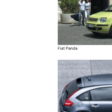
Fiat Panda