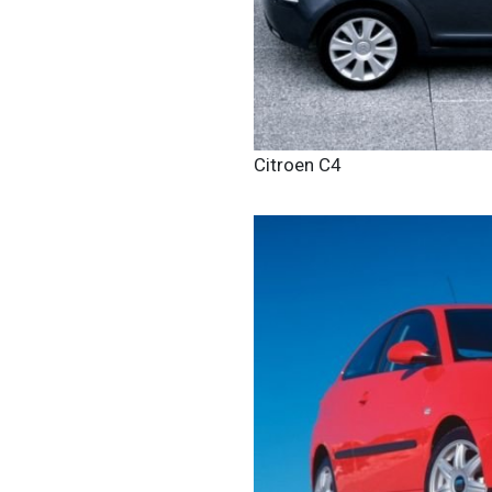
Citroen C4