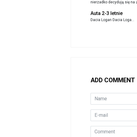
nierzadko decydują się na z
Auta 2-3 letnie
Dacia Logan Dacia Loga...
ADD COMMENT