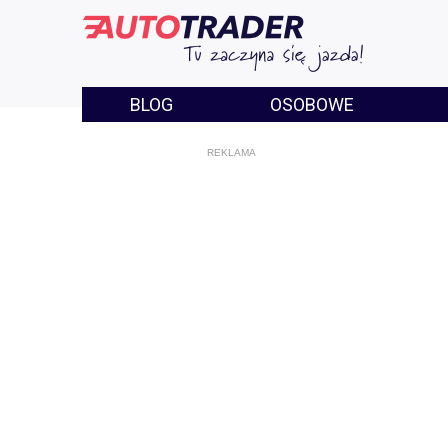
BLOG
OSOBOWE
REKLAMA