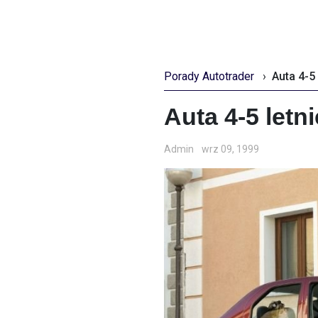
Porady Autotrader
›
Auta 4-5 
Auta 4-5 letni
Admin
wrz 09, 1999