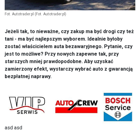
Fot. Autotrader.pl
(Fot. Autotrader.pl)
Jeżeli tak, to nieważne, czy zakup ma być drogi czy też
tani - ma być najlepszym wyborem. Idealnie byłoby
zostać właścicielem auta bezawaryjnego. Pytanie, czy
jest to możliwe? Przy nowych zapewne tak, przy
starszych mniej prawdopodobne. Aby uzyskać
zamierzony efekt, wystarczy wybrać auto z gwarancją
bezpłatnej naprawy.
asd
asd