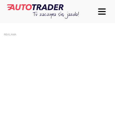
REKLAMA