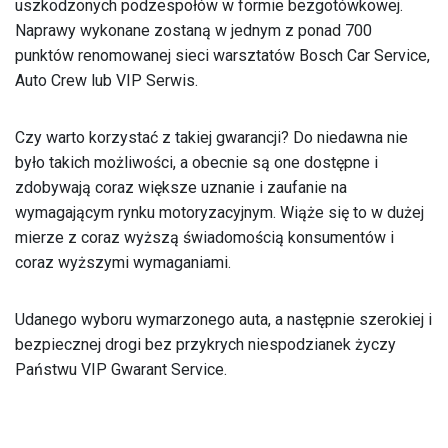
uszkodzonych podzespołów w formie bezgotówkowej.
Naprawy wykonane zostaną w jednym z ponad 700
punktów renomowanej sieci warsztatów Bosch Car Service,
Auto Crew lub VIP Serwis.
Czy warto korzystać z takiej gwarancji? Do niedawna nie
było takich możliwości, a obecnie są one dostępne i
zdobywają coraz większe uznanie i zaufanie na
wymagającym rynku motoryzacyjnym. Wiąże się to w dużej
mierze z coraz wyższą świadomością konsumentów i
coraz wyższymi wymaganiami.
Udanego wyboru wymarzonego auta, a następnie szerokiej i
bezpiecznej drogi bez przykrych niespodzianek życzy
Państwu VIP Gwarant Service.