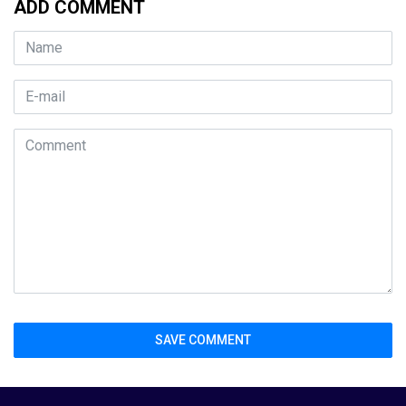
ADD COMMENT