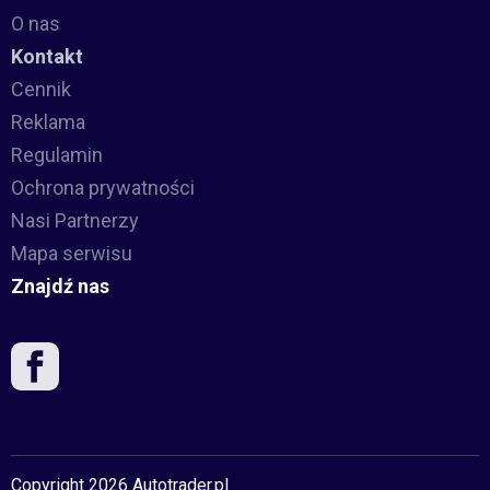
O nas
Kontakt
Cennik
Reklama
Regulamin
Ochrona prywatności
Nasi Partnerzy
Mapa serwisu
Znajdź nas
Copyright 2026 Autotrader.pl