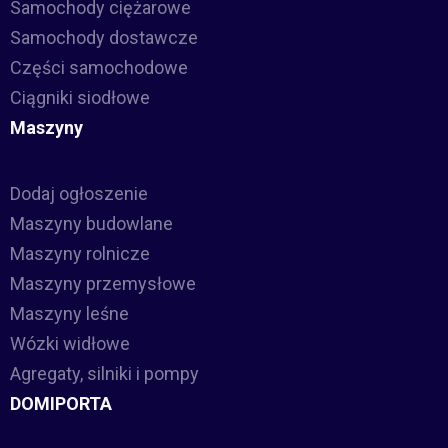
Samochody ciężarowe
Samochody dostawcze
Części samochodowe
Ciągniki siodłowe
Maszyny
Dodaj ogłoszenie
Maszyny budowlane
Maszyny rolnicze
Maszyny przemysłowe
Maszyny leśne
Wózki widłowe
Agregaty, silniki i pompy
DOMIPORTA