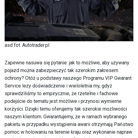
asd
fot. Autotrader.pl
Zapewne nasuwa się pytanie: jak to możliwe, aby używany
pojazd można zabezpieczyć tak szerokim zakresem
ochrony? Otóż u podstawy naszego Programu VIP Gwarant
Service leży doświadczenie i wieloletnia my, gdyż
sprawdziliśmy to empirycznie, że rzetelne i fachowe
podejście do tematu jest możliwe i przynosi wymierne
korzyści. Dzięki temu oferujemy tak szerokie możliwości
naszym klientom. Gwarantujemy, że w ramach wybranego
pakietu w przypadku wystąpienia awarii otrzymają Państwo
pomoc w holowaniu na terenie kraju oraz wykonanie napraw