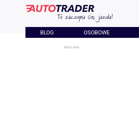
BLOG
OSOBOWE
REKLAMA