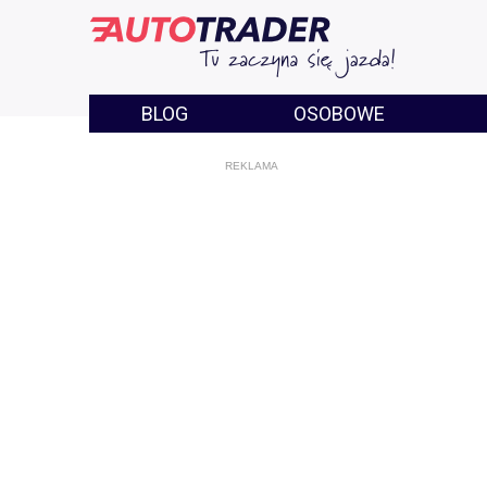
BLOG
OSOBOWE
REKLAMA