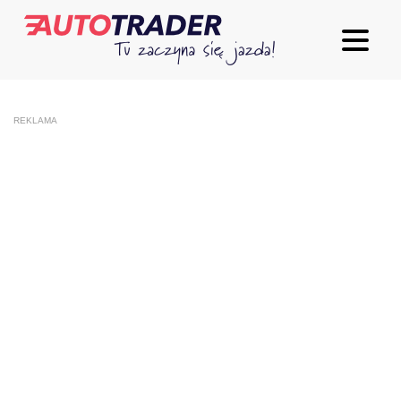
REKLAMA