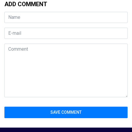
ADD COMMENT