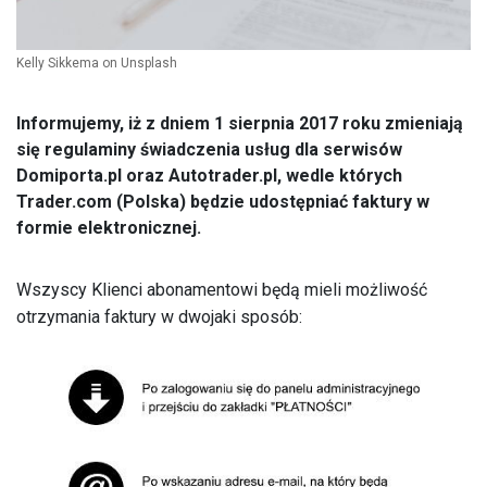
Kelly Sikkema on Unsplash
Informujemy, iż z dniem 1 sierpnia 2017 roku zmieniają
się regulaminy świadczenia usług dla serwisów
Domiporta.pl oraz Autotrader.pl, wedle których
Trader.com (Polska) będzie udostępniać faktury w
formie elektronicznej.
Wszyscy Klienci abonamentowi będą mieli możliwość
otrzymania faktury w dwojaki sposób: