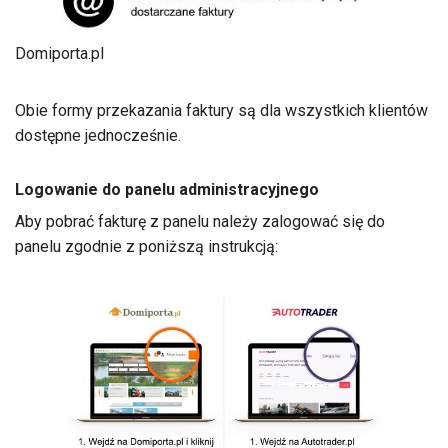
Domiporta.pl
Obie formy przekazania faktury są dla wszystkich klientów
dostępne jednocześnie.
Logowanie do panelu administracyjnego
Aby pobrać fakturę z panelu należy zalogować się do
panelu zgodnie z poniższą instrukcją: