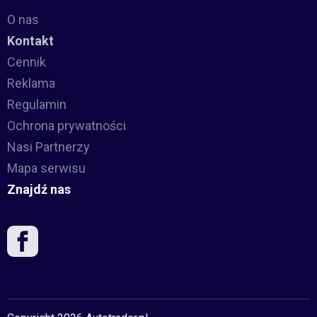
O nas
Kontakt
Cennik
Reklama
Regulamin
Ochrona prywatności
Nasi Partnerzy
Mapa serwisu
Znajdź nas