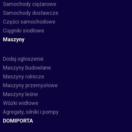
Samochody ciężarowe
Samochody dostawcze
Części samochodowe
Ciągniki siodłowe
Maszyny
Dodaj ogłoszenie
Maszyny budowlane
Maszyny rolnicze
Maszyny przemysłowe
Maszyny leśne
Wózki widłowe
Agregaty, silniki i pompy
DOMIPORTA