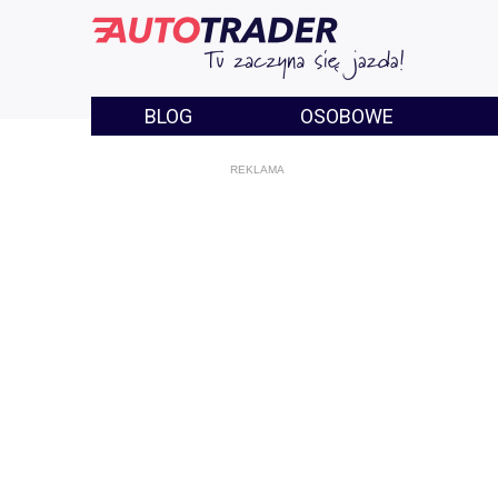
BLOG
OSOBOWE
REKLAMA