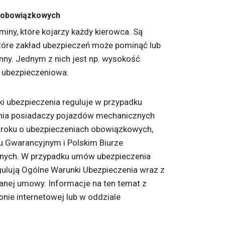
h obowiązkowych
miny, które kojarzy każdy kierowca. Są
tóre zakład ubezpieczeń może pominąć lub
winny. Jednym z nich jest np. wysokość
 ubezpieczeniowa.
i ubezpieczenia reguluje w przypadku
ia posiadaczy pojazdów mechanicznych
 roku o ubezpieczeniach obowiązkowych,
 Gwarancyjnym i Polskim Biurze
jnych. W przypadku umów ubezpieczenia
ulują Ogólne Warunki Ubezpieczenia wraz z
anej umowy. Informacje na ten temat z
nie internetowej lub w oddziale