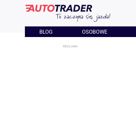
BLOG
OSOBOWE
REKLAMA