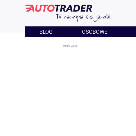
BLOG
OSOBOWE
REKLAMA