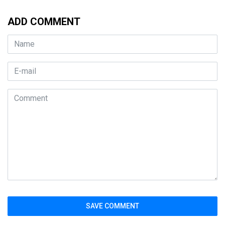
ADD COMMENT