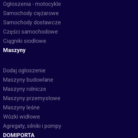
Ogłoszenia - motocykle
Samochody ciężarowe
Samochody dostawcze
Części samochodowe
Ciągniki siodłowe
Maszyny
Dodaj ogłoszenie
Maszyny budowlane
Maszyny rolnicze
Maszyny przemysłowe
Maszyny leśne
Wózki widłowe
Agregaty, silniki i pompy
DOMIPORTA