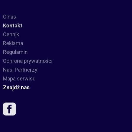
O nas
Kontakt
Cennik
Reklama
Regulamin
Ochrona prywatności
Nasi Partnerzy
Mapa serwisu
Znajdź nas