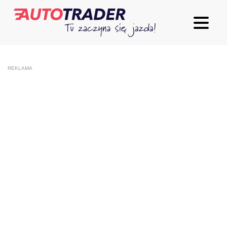
REKLAMA