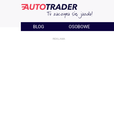
BLOG
OSOBOWE
REKLAMA