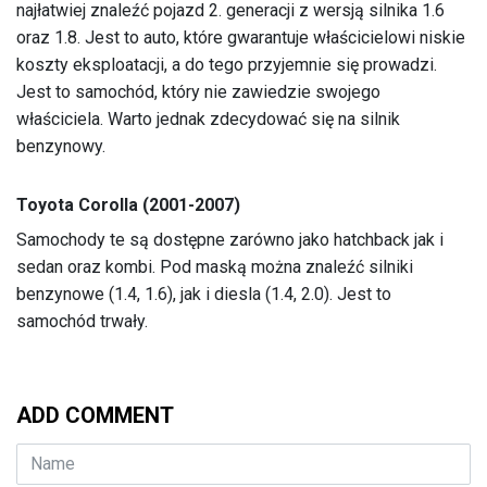
najłatwiej znaleźć pojazd 2. generacji z wersją silnika 1.6
oraz 1.8. Jest to auto, które gwarantuje właścicielowi niskie
koszty eksploatacji, a do tego przyjemnie się prowadzi.
Jest to samochód, który nie zawiedzie swojego
właściciela. Warto jednak zdecydować się na silnik
benzynowy.
Toyota Corolla (2001-2007)
Samochody te są dostępne zarówno jako hatchback jak i
sedan oraz kombi. Pod maską można znaleźć silniki
benzynowe (1.4, 1.6), jak i diesla (1.4, 2.0). Jest to
samochód trwały.
ADD COMMENT