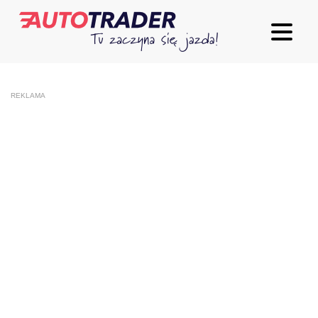
REKLAMA