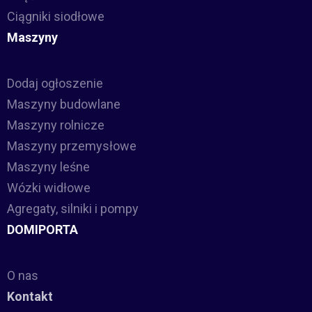
Ciągniki siodłowe
Maszyny
Dodaj ogłoszenie
Maszyny budowlane
Maszyny rolnicze
Maszyny przemysłowe
Maszyny leśne
Wózki widłowe
Agregaty, silniki i pompy
DOMIPORTA
O nas
Kontakt