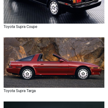
Toyota Supra Coupe
Toyota Supra Targa