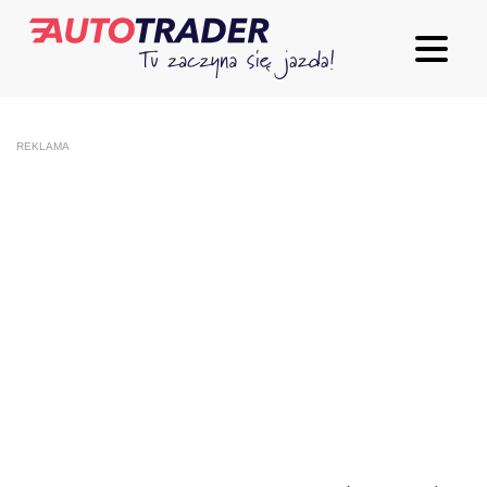
REKLAMA