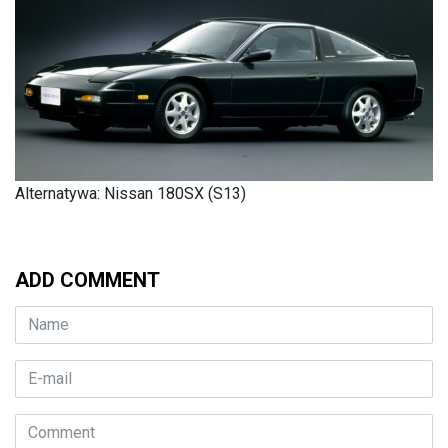
Alternatywa: Nissan 180SX (S13)
ADD COMMENT