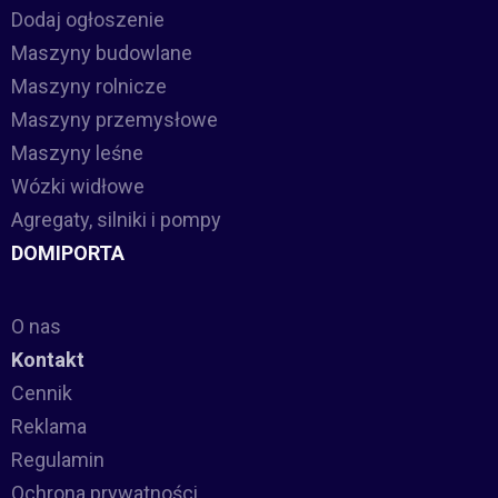
Dodaj ogłoszenie
Maszyny budowlane
Maszyny rolnicze
Maszyny przemysłowe
Maszyny leśne
Wózki widłowe
Agregaty, silniki i pompy
DOMIPORTA
O nas
Kontakt
Cennik
Reklama
Regulamin
Ochrona prywatności