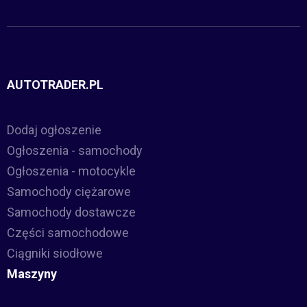
AUTOTRADER.PL
Dodaj ogłoszenie
Ogłoszenia - samochody
Ogłoszenia - motocykle
Samochody ciężarowe
Samochody dostawcze
Części samochodowe
Ciągniki siodłowe
Maszyny