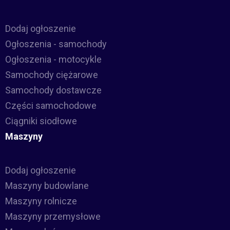
Dodaj ogłoszenie
Ogłoszenia - samochody
Ogłoszenia - motocykle
Samochody ciężarowe
Samochody dostawcze
Części samochodowe
Ciągniki siodłowe
Maszyny
Dodaj ogłoszenie
Maszyny budowlane
Maszyny rolnicze
Maszyny przemysłowe