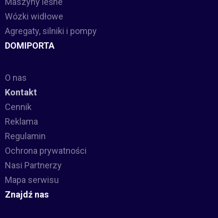
Maszyny leśne
Wózki widłowe
Agregaty, silniki i pompy
DOMIPORTA
O nas
Kontakt
Cennik
Reklama
Regulamin
Ochrona prywatności
Nasi Partnerzy
Mapa serwisu
Znajdź nas