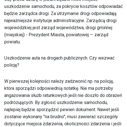
uszkodzenie samochodu, za pokrycie kosztów odpowiadać
będzie zarządca drogi. Za utrzymanie drogi odpowiadają
najważniejsze instytucje administracyjne. Zarządcą drogi
wojewódzkiej jest zarząd województwa, drogi gminnej
(miejskiej) - Prezydent Miasta, powiatowej — zarząd
powiatu.
Uszkodzenie auta na drogach publicznych. Czy wezwać
policję?
W pierwszej kolejności należy zadzwonić np. na policję,
która sporządzi odpowiednią notatkę. Nie ma potrzeby
angażowania służb ratunkowych jeśli nie doszło do obrażeń
podróżujących. By zgłosić uszkodzenie samochodu,
najlepiej będzie sporządzić pewien dokument. Nawet jeśli
zostanie wykonany "na brudno", musi zawierać szczegóły
dotyczące miejsca zdarzenia, okoliczności zdarzenia i jeśli