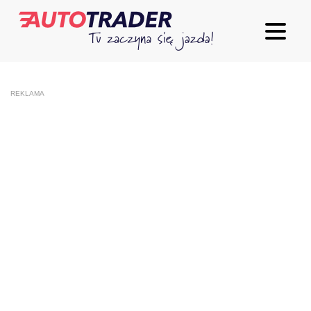
REKLAMA