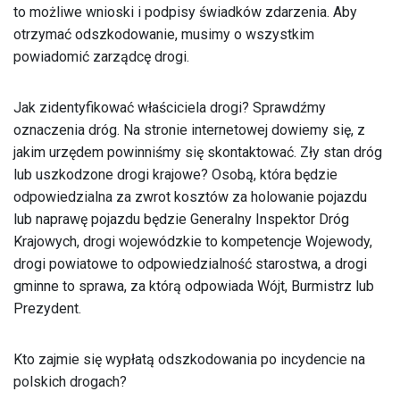
to możliwe wnioski i podpisy świadków zdarzenia. Aby
otrzymać odszkodowanie, musimy o wszystkim
powiadomić zarządcę drogi.
Jak zidentyfikować właściciela drogi? Sprawdźmy
oznaczenia dróg. Na stronie internetowej dowiemy się, z
jakim urzędem powinniśmy się skontaktować. Zły stan dróg
lub uszkodzone drogi krajowe? Osobą, która będzie
odpowiedzialna za zwrot kosztów za holowanie pojazdu
lub naprawę pojazdu będzie Generalny Inspektor Dróg
Krajowych, drogi wojewódzkie to kompetencje Wojewody,
drogi powiatowe to odpowiedzialność starostwa, a drogi
gminne to sprawa, za którą odpowiada Wójt, Burmistrz lub
Prezydent.
Kto zajmie się wypłatą odszkodowania po incydencie na
polskich drogach?