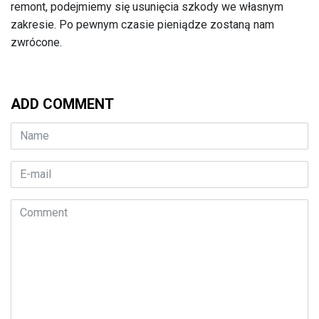
remont, podejmiemy się usunięcia szkody we własnym
zakresie. Po pewnym czasie pieniądze zostaną nam
zwrócone.
ADD COMMENT