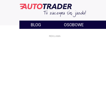
BLOG
OSOBOWE
REKLAMA