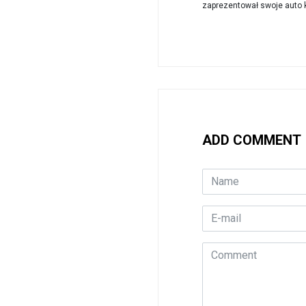
zaprezentował swoje auto k
ADD COMMENT