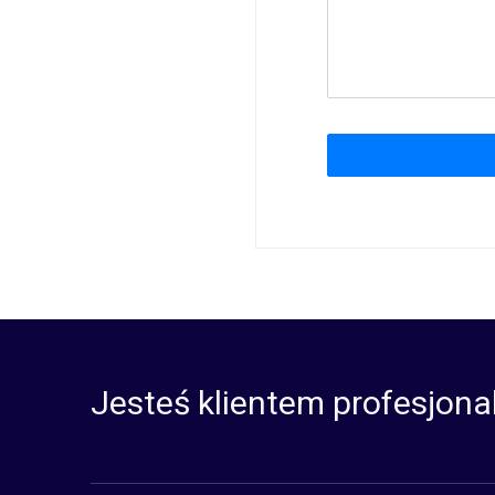
Jesteś klientem profesjona