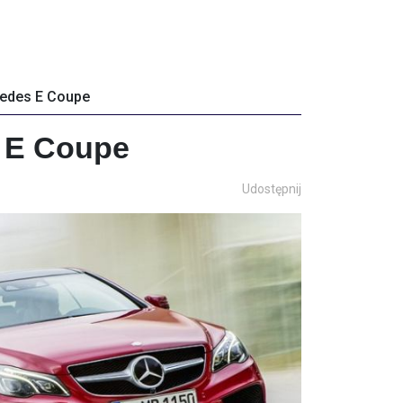
cedes E Coupe
 E Coupe
Udostępnij