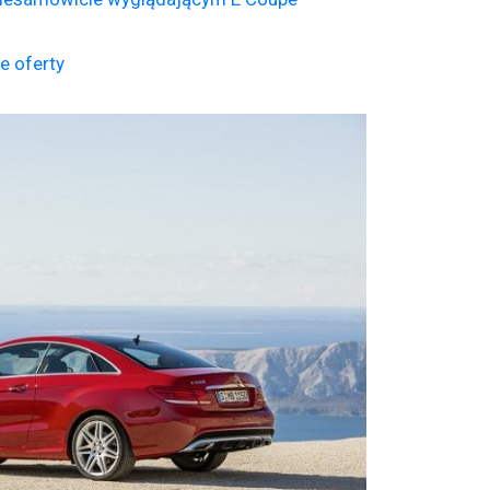
e oferty