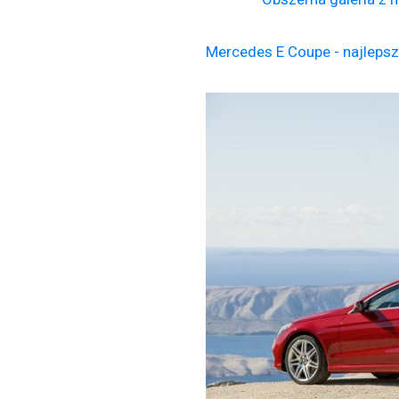
Mercedes E Coupe - najlepsz