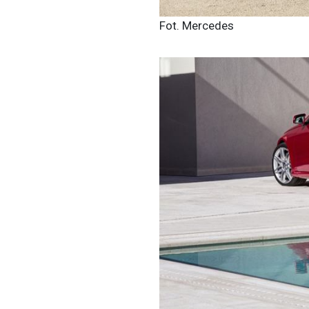
Fot. Mercedes