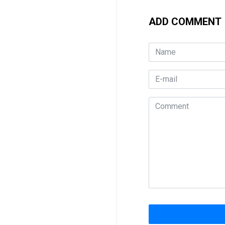
ADD COMMENT