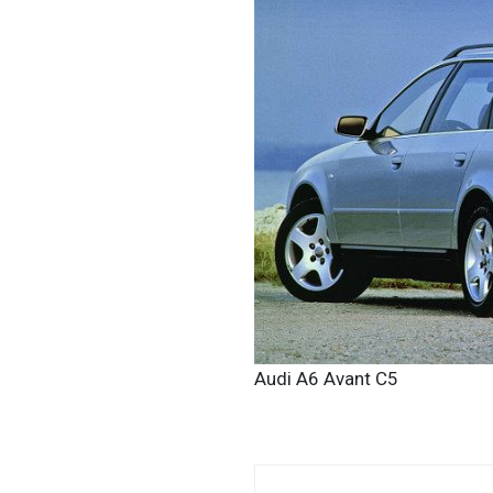
Audi A6 Avant C5