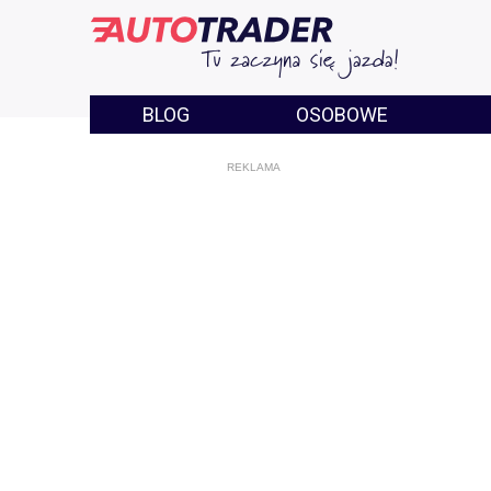
BLOG
OSOBOWE
REKLAMA