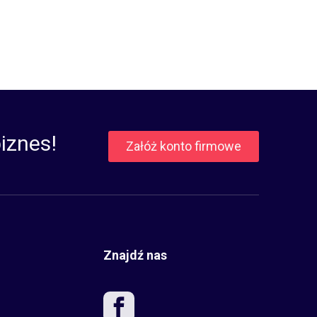
iznes!
Załóż konto firmowe
Znajdź nas