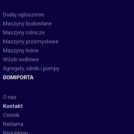
Dodaj ogłoszenie
Maszyny budowlane
Maszyny rolnicze
Maszyny przemysłowe
Maszyny leśne
Wózki widłowe
Agregaty, silniki i pompy
DOMIPORTA
O nas
Kontakt
Cennik
Reklama
Regulamin