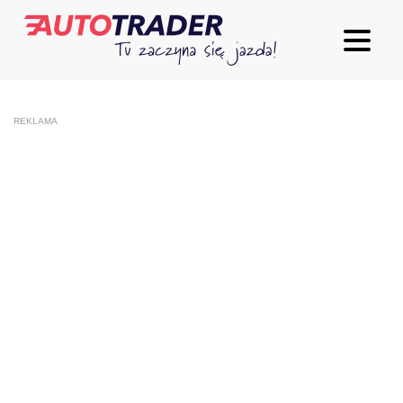
REKLAMA