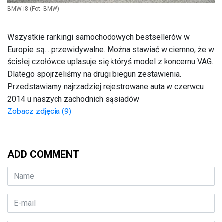
BMW i8
(Fot. BMW)
Wszystkie rankingi samochodowych bestsellerów w
Europie są... przewidywalne. Można stawiać w ciemno, że w
ścisłej czołówce uplasuje się któryś model z koncernu VAG.
Dlatego spojrzeliśmy na drugi biegun zestawienia.
Przedstawiamy najrzadziej rejestrowane auta w czerwcu
2014 u naszych zachodnich sąsiadów
Zobacz zdjęcia (9)
ADD COMMENT