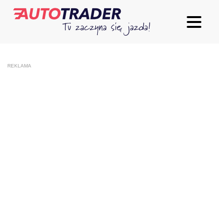
REKLAMA