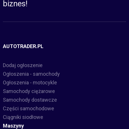
biznes!
AUTOTRADER.PL
Dodaj ogłoszenie
Ogłoszenia - samochody
Ogłoszenia - motocykle
Samochody ciężarowe
Samochody dostawcze
Części samochodowe
Ciągniki siodłowe
Maszyny