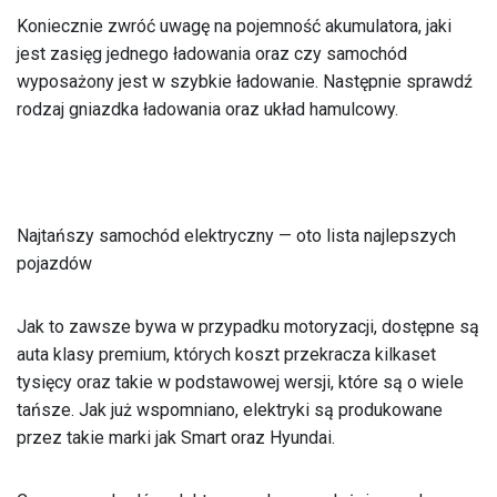
Koniecznie zwróć uwagę na pojemność akumulatora, jaki
jest zasięg jednego ładowania oraz czy samochód
wyposażony jest w szybkie ładowanie. Następnie sprawdź
rodzaj gniazdka ładowania oraz układ hamulcowy.
Najtańszy samochód elektryczny — oto lista najlepszych
pojazdów
Jak to zawsze bywa w przypadku motoryzacji, dostępne są
auta klasy premium, których koszt przekracza kilkaset
tysięcy oraz takie w podstawowej wersji, które są o wiele
tańsze. Jak już wspomniano, elektryki są produkowane
przez takie marki jak Smart oraz Hyundai.