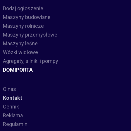
Dodaj ogłoszenie
Maszyny budowlane
Maszyny rolnicze
Maszyny przemysłowe
Maszyny leśne
Wózki widłowe
Agregaty, silniki i pompy
DOMIPORTA
O nas
Kontakt
Cennik
Reklama
Regulamin