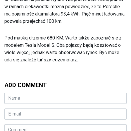
w ramach ciekawostki można powiedzieć, że to Porsche
ma pojemność akumulatora 93,4 kWh. Pięć minut ładowania
pozwala przejechać 100 km.
Pod maską drzemie 680 KM. Warto także zapoznać się z
modelem Tesla Model S. Oba pojazdy będą kosztować o
wiele więcej, jednak warto obserwować rynek. Być może
uda się znaleźć tańszy egzemplarz.
ADD COMMENT