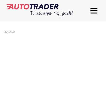
REKLAMA