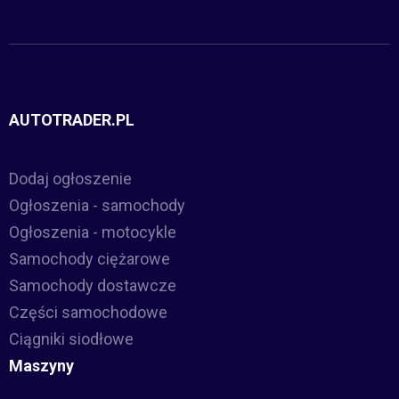
AUTOTRADER.PL
Dodaj ogłoszenie
Ogłoszenia - samochody
Ogłoszenia - motocykle
Samochody ciężarowe
Samochody dostawcze
Części samochodowe
Ciągniki siodłowe
Maszyny