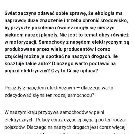
Świat zaczyna zdawać sobie sprawę, że ekologia ma
naprawdę duże znaczenie i trzeba chronić środowisko,
by przyszłe pokolenia również mogły się cieszyć
pięknem naszej planety. Nie jest to temat obcy również
w motoryzacji. Samochody z napędem elektrycznym są
produkowane przez wielu producentów i coraz
częściej można je spotkać na naszych drogach. Ile
kosztuje takie auto? Dlaczego warto postawić na
pojazd elektryczny? Czy to Ci się opłaca?
Pojazdy z napędem elektrycznym — dlaczego warto
zdecydować się na ten rodzaj samochodu?
W naszym kraju przybywa samochodów w pełni
elektrycznych. Polacy coraz częściej sięgają po ten rodzaj
pojazdów. Dlaczego na naszych drogach jest coraz więcej