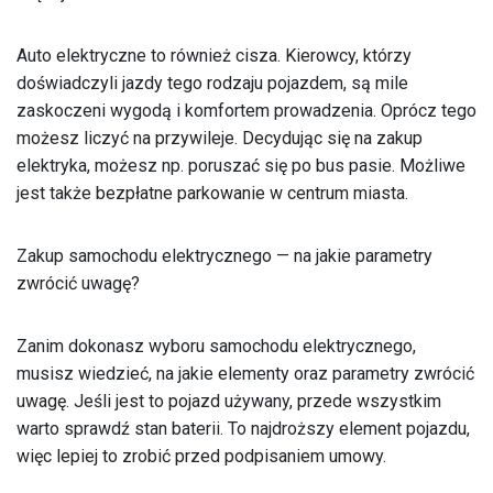
Auto elektryczne to również cisza. Kierowcy, którzy
doświadczyli jazdy tego rodzaju pojazdem, są mile
zaskoczeni wygodą i komfortem prowadzenia. Oprócz tego
możesz liczyć na przywileje. Decydując się na zakup
elektryka, możesz np. poruszać się po bus pasie. Możliwe
jest także bezpłatne parkowanie w centrum miasta.
Zakup samochodu elektrycznego — na jakie parametry
zwrócić uwagę?
Zanim dokonasz wyboru samochodu elektrycznego,
musisz wiedzieć, na jakie elementy oraz parametry zwrócić
uwagę. Jeśli jest to pojazd używany, przede wszystkim
warto sprawdź stan baterii. To najdroższy element pojazdu,
więc lepiej to zrobić przed podpisaniem umowy.