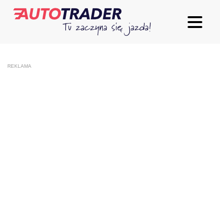
REKLAMA