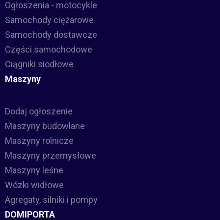
Ogłoszenia - motocykle
Samochody ciężarowe
Samochody dostawcze
Części samochodowe
Ciągniki siodłowe
Maszyny
Dodaj ogłoszenie
Maszyny budowlane
Maszyny rolnicze
Maszyny przemysłowe
Maszyny leśne
Wózki widłowe
Agregaty, silniki i pompy
DOMIPORTA