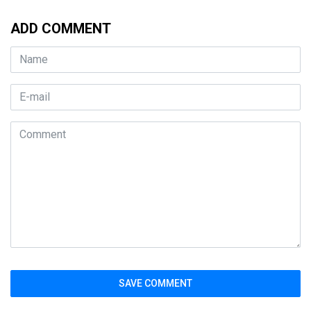
ADD COMMENT