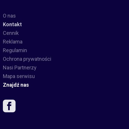
O nas
Kontakt
Cennik
Reklama
Regulamin
Ochrona prywatności
Nasi Partnerzy
Mapa serwisu
Znajdź nas