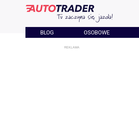
BLOG
OSOBOWE
REKLAMA