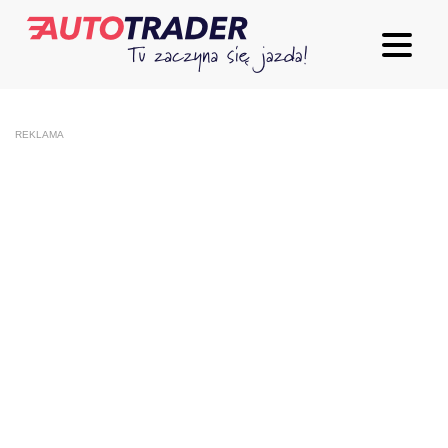
REKLAMA