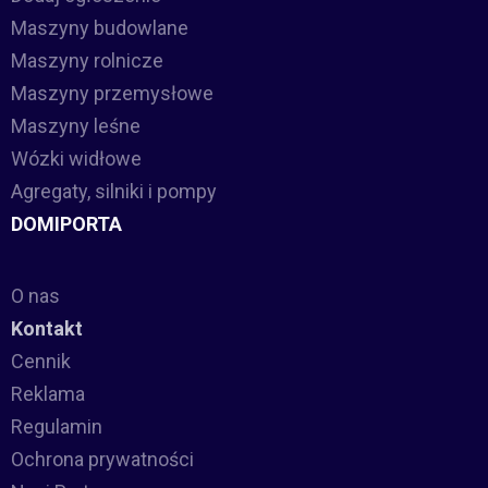
Maszyny budowlane
Maszyny rolnicze
Maszyny przemysłowe
Maszyny leśne
Wózki widłowe
Agregaty, silniki i pompy
DOMIPORTA
O nas
Kontakt
Cennik
Reklama
Regulamin
Ochrona prywatności