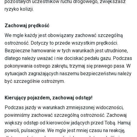
pozostałych uczestników ruchu drogowego, zwiększasz
ryzyko kolizji.
Zachowaj prędkość
We mgle każdy jest obowiązany zachować szczególną
ostrożność. Dotyczy to przede wszystkim prędkości.
Bezpieczne hamowanie w tych warunkach jest utrudnione,
dlatego należy uważać i nie dociskać pedału gazu. Podczas
pokonywania ostrego zakrętu, trzymaj się prawego pasa. W
sytuacjach zagrażających naszemu bezpieczeństwu należy
być szczególnie ostrożnym.
Kierujący pojazdem, zachowaj odstęp!
Podczas jazdy w warunkach zmniejszonej widoczności,
powinniśmy zachować szczególną ostrożność. Zachowaj
większy odstęp od kierowców jadących przed Tobą. Hamuj
powoli, pulsacyjnie. We mgle jest mniej czasu na reakcję,