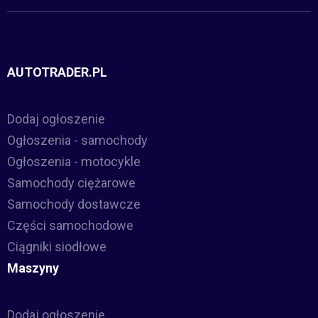
AUTOTRADER.PL
Dodaj ogłoszenie
Ogłoszenia - samochody
Ogłoszenia - motocykle
Samochody ciężarowe
Samochody dostawcze
Części samochodowe
Ciągniki siodłowe
Maszyny
Dodaj ogłoszenie