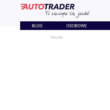
BLOG
OSOBOWE
REKLAMA